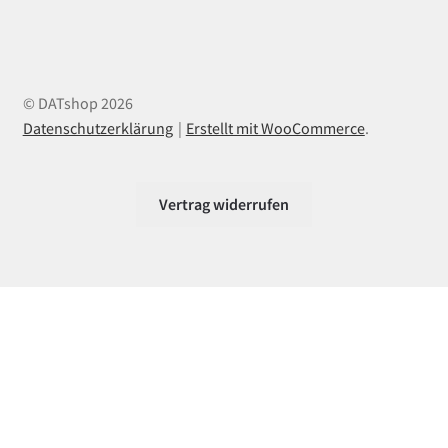
© DATshop 2026
Datenschutzerklärung
Erstellt mit WooCommerce
.
Vertrag widerrufen