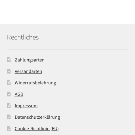
Rechtliches
Zahlungsarten
Versandarten
Widerrufsbelehrung
AGB
Impressum
Datenschutzerklärung
Cookie-Richtlinie (EU)