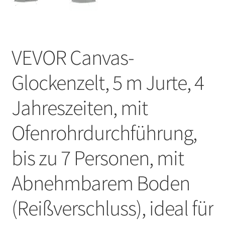
VEVOR Canvas-
Glockenzelt, 5 m Jurte, 4
Jahreszeiten, mit
Ofenrohrdurchführung,
bis zu 7 Personen, mit
Abnehmbarem Boden
(Reißverschluss), ideal für