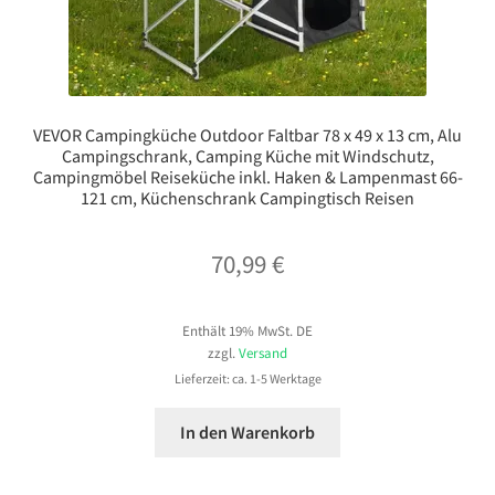
VEVOR Campingküche Outdoor Faltbar 78 x 49 x 13 cm, Alu
Campingschrank, Camping Küche mit Windschutz,
Campingmöbel Reiseküche inkl. Haken & Lampenmast 66-
121 cm, Küchenschrank Campingtisch Reisen
70,99
€
Enthält 19% MwSt. DE
zzgl.
Versand
Lieferzeit: ca. 1-5 Werktage
In den Warenkorb