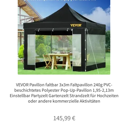
VEVOR Pavillon faltbar 3x3m Faltpavillon 240g PVC-
beschichtetes Polyester Pop-Up-Pavillon 1,95-2,13m
Einstellbar Partyzelt Gartenzelt Strandzelt für Hochzeiten
oder andere kommerzielle Aktivitäten
145,99
€