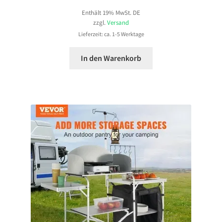
Enthält 19% MwSt. DE
zzgl.
Versand
Lieferzeit: ca. 1-5 Werktage
In den Warenkorb