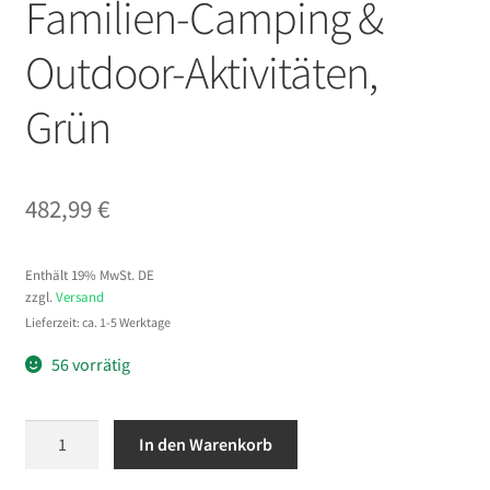
Familien-Camping &
Outdoor-Aktivitäten,
Grün
482,99
€
Enthält 19% MwSt. DE
zzgl.
Versand
Lieferzeit: ca. 1-5 Werktage
56 vorrätig
VEVOR
In den Warenkorb
Canvas-
Glockenzelt,