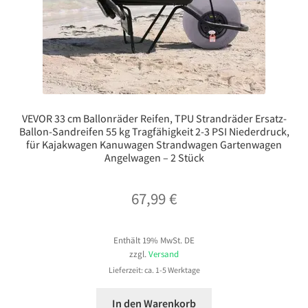
VEVOR 33 cm Ballonräder Reifen, TPU Strandräder Ersatz-
Ballon-Sandreifen 55 kg Tragfähigkeit 2-3 PSI Niederdruck,
für Kajakwagen Kanuwagen Strandwagen Gartenwagen
Angelwagen – 2 Stück
67,99
€
Enthält 19% MwSt. DE
zzgl.
Versand
Lieferzeit: ca. 1-5 Werktage
In den Warenkorb