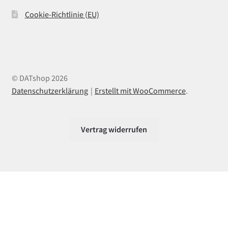
Cookie-Richtlinie (EU)
© DATshop 2026
Datenschutzerklärung
Erstellt mit WooCommerce
.
Vertrag widerrufen