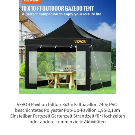
VEVOR Pavillon faltbar 3x3m Faltpavillon 240g PVC-
beschichtetes Polyester Pop-Up-Pavillon 1,95-2,13m
Einstellbar Partyzelt Gartenzelt Strandzelt für Hochzeiten
oder andere kommerzielle Aktivitäten