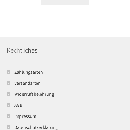
Rechtliches
Zahlungsarten
Versandarten
Widerrufsbelehrung
AGB
Impressum
Datenschutzerklärung