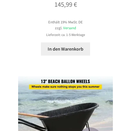
145,99
€
Enthält 19% MwSt. DE
zzgl.
Versand
Lieferzeit: ca. 1-5 Werktage
In den Warenkorb