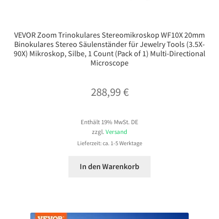
VEVOR Zoom Trinokulares Stereomikroskop WF10X 20mm
Binokulares Stereo Säulenständer für Jewelry Tools (3.5X-
90X) Mikroskop, Silbe, 1 Count (Pack of 1) Multi-Directional
Microscope
288,99
€
Enthält 19% MwSt. DE
zzgl.
Versand
Lieferzeit: ca. 1-5 Werktage
In den Warenkorb