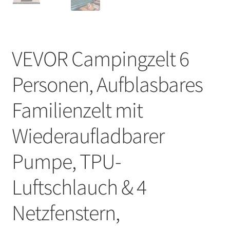
VEVOR Campingzelt 6
Personen, Aufblasbares
Familienzelt mit
Wiederaufladbarer
Pumpe, TPU-
Luftschlauch & 4
Netzfenstern,