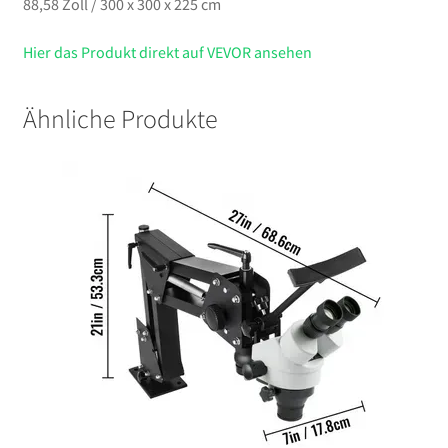
88,58 Zoll / 300 x 300 x 225 cm
Hier das Produkt direkt auf VEVOR ansehen
Ähnliche Produkte