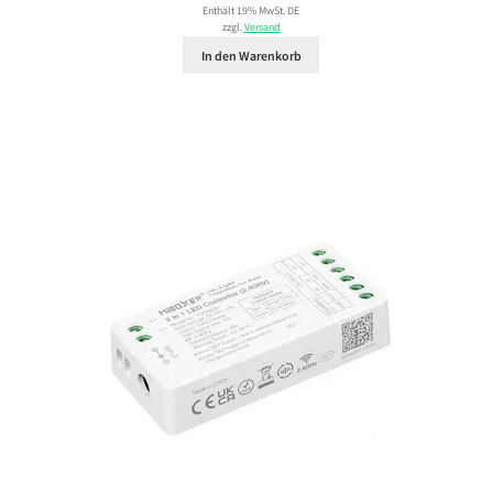
Enthält 19% MwSt. DE
zzgl.
Versand
In den Warenkorb