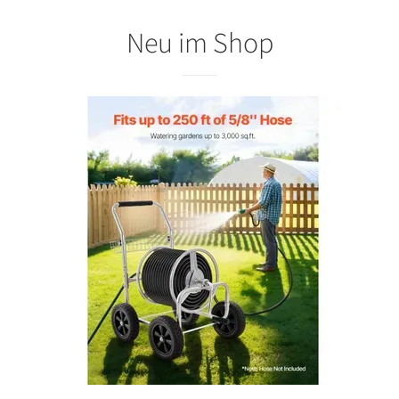
Neu im Shop