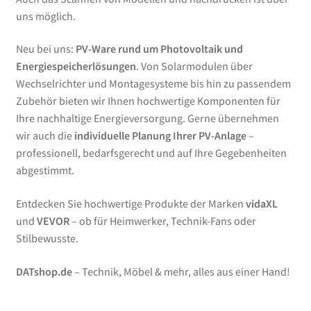
uns möglich.
Neu bei uns:
PV-Ware rund um Photovoltaik und
Energiespeicherlösungen
. Von Solarmodulen über
Wechselrichter und Montagesysteme bis hin zu passendem
Zubehör bieten wir Ihnen hochwertige Komponenten für
Ihre nachhaltige Energieversorgung. Gerne übernehmen
wir auch die
individuelle Planung Ihrer PV-Anlage
–
professionell, bedarfsgerecht und auf Ihre Gegebenheiten
abgestimmt.
Entdecken Sie hochwertige Produkte der Marken
vidaXL
und
VEVOR
– ob für Heimwerker, Technik-Fans oder
Stilbewusste.
DATshop.de
– Technik, Möbel & mehr, alles aus einer Hand!