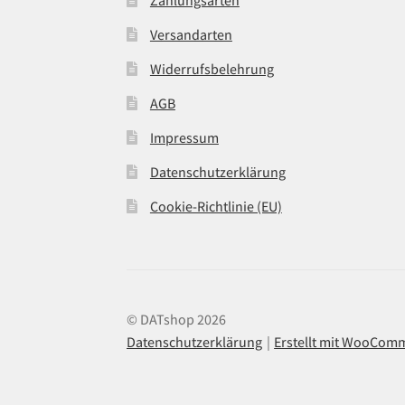
Zahlungsarten
Versandarten
Widerrufsbelehrung
AGB
Impressum
Datenschutzerklärung
Cookie-Richtlinie (EU)
© DATshop 2026
Datenschutzerklärung
Erstellt mit WooCom