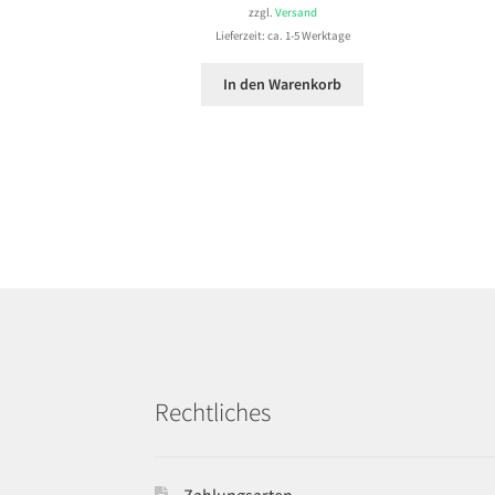
zzgl.
Versand
Lieferzeit: ca. 1-5 Werktage
In den Warenkorb
Rechtliches