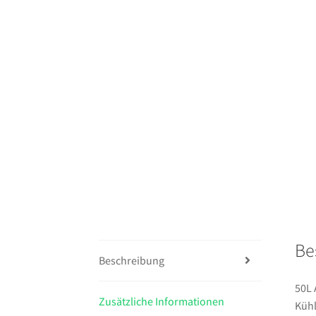
Be
Beschreibung
50L 
Zusätzliche Informationen
Kühl