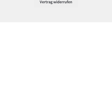
Vertrag widerrufen