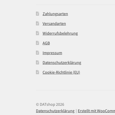
Zahlungsarten
Versandarten
Widerrufsbelehrung
AGB
Impressum
Datenschutzerklärung
Cookie-Richtlinie (EU)
© DATshop 2026
Datenschutzerklärung
Erstellt mit WooCom