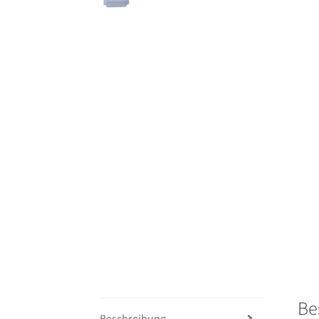
Be
Beschreibung