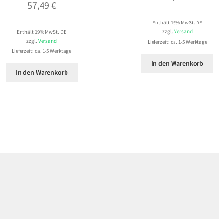
57,49
€
Enthält 19% MwSt. DE
zzgl.
Versand
Enthält 19% MwSt. DE
zzgl.
Versand
Lieferzeit: ca. 1-5 Werktage
Lieferzeit: ca. 1-5 Werktage
In den Warenkorb
In den Warenkorb