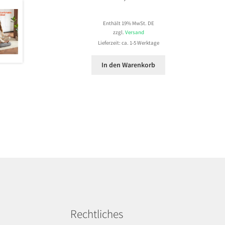
Enthält 19% MwSt. DE
zzgl.
Versand
Lieferzeit: ca. 1-5 Werktage
In den Warenkorb
Rechtliches