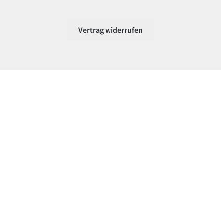
Vertrag widerrufen