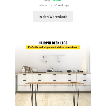
Lieferzeit: ca. 1-5 Werktage
In den Warenkorb