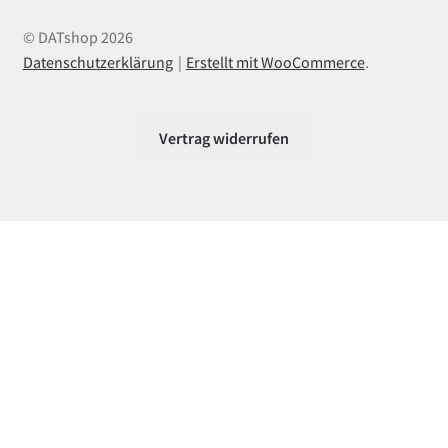
© DATshop 2026
Datenschutzerklärung
Erstellt mit WooCommerce
.
Vertrag widerrufen