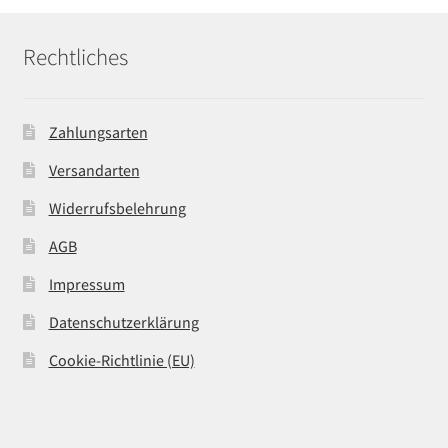
Rechtliches
Zahlungsarten
Versandarten
Widerrufsbelehrung
AGB
Impressum
Datenschutzerklärung
Cookie-Richtlinie (EU)