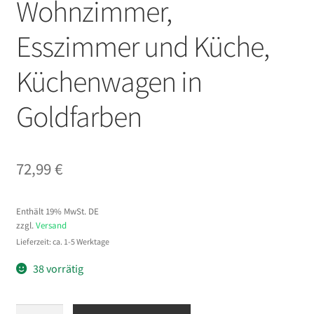
Wohnzimmer,
Esszimmer und Küche,
Küchenwagen in
Goldfarben
72,99
€
Enthält 19% MwSt. DE
zzgl.
Versand
Lieferzeit: ca. 1-5 Werktage
38 vorrätig
VEVOR