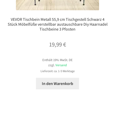
VEVOR Tischbein Metall 55,9 cm Tischgestell Schwarz 4
Stück Möbelfüße verstellbar austauschbare Diy Haarnadel
Tischbeine 3 Pfosten
19,99
€
Enthält 19% MwSt. DE
zzgl.
Versand
Lieferzeit: ca. 1-5 Werktage
In den Warenkorb