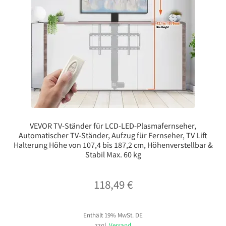
VEVOR TV-Ständer für LCD-LED-Plasmafernseher,
Automatischer TV-Ständer, Aufzug für Fernseher, TV Lift
Halterung Höhe von 107,4 bis 187,2 cm, Höhenverstellbar &
Stabil Max. 60 kg
118,49
€
Enthält 19% MwSt. DE
zzgl.
Versand