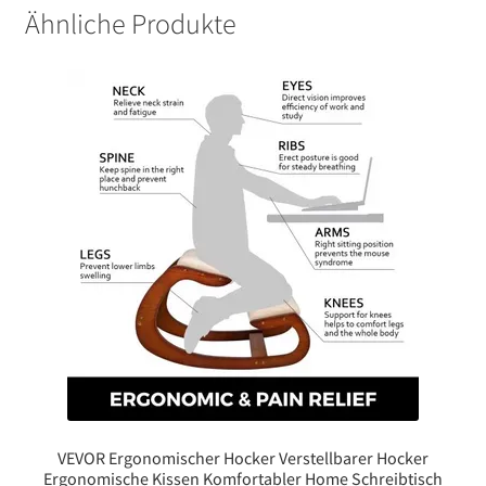
Ähnliche Produkte
VEVOR Ergonomischer Hocker Verstellbarer Hocker
Ergonomische Kissen Komfortabler Home Schreibtisch