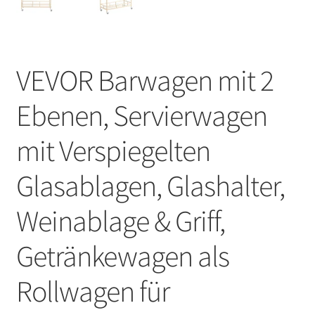
VEVOR Barwagen mit 2
Ebenen, Servierwagen
mit Verspiegelten
Glasablagen, Glashalter,
Weinablage & Griff,
Getränkewagen als
Rollwagen für