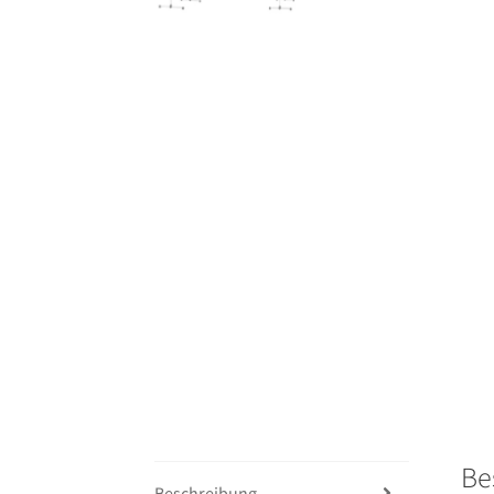
Be
Beschreibung