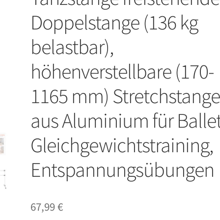
Doppelstange (136 kg
belastbar),
höhenverstellbare (170-
1165 mm) Stretchstang
aus Aluminium für Ballet
Gleichgewichtstraining,
Entspannungsübungen
67,99
€