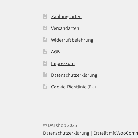
Zahlungsarten
Versandarten
Widerrufsbelehrung
AGB
Impressum
Datenschutzerklärung
Cookie-Richtlinie (EU)
© DATshop 2026
Datenschutzerklärung
Erstellt mit WooCom