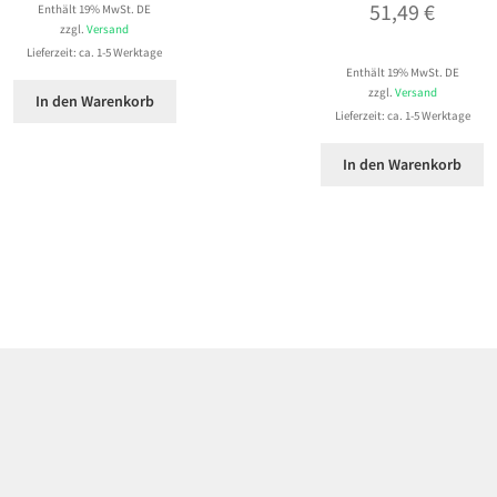
51,49
€
Enthält 19% MwSt. DE
zzgl.
Versand
Lieferzeit: ca. 1-5 Werktage
Enthält 19% MwSt. DE
zzgl.
Versand
In den Warenkorb
Lieferzeit: ca. 1-5 Werktage
In den Warenkorb