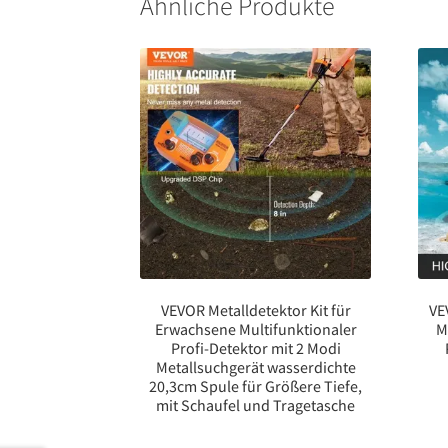
Ähnliche Produkte
VEVOR Metalldetektor Kit für
VE
Erwachsene Multifunktionaler
M
Profi-Detektor mit 2 Modi
Metallsuchgerät wasserdichte
20,3cm Spule für Größere Tiefe,
mit Schaufel und Tragetasche