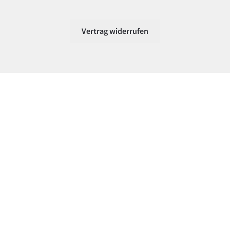
Vertrag widerrufen