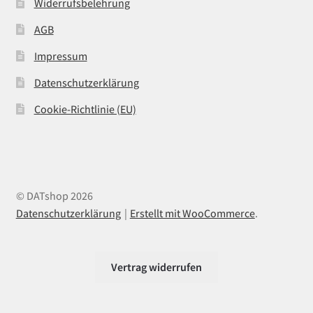
Widerrufsbelehrung
AGB
Impressum
Datenschutzerklärung
Cookie-Richtlinie (EU)
© DATshop 2026
Datenschutzerklärung
Erstellt mit WooCommerce
.
Vertrag widerrufen