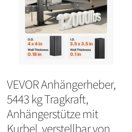
VEVOR Anhängerheber,
5443 kg Tragkraft,
Anhängerstütze mit
Kurbel, verstellbar von