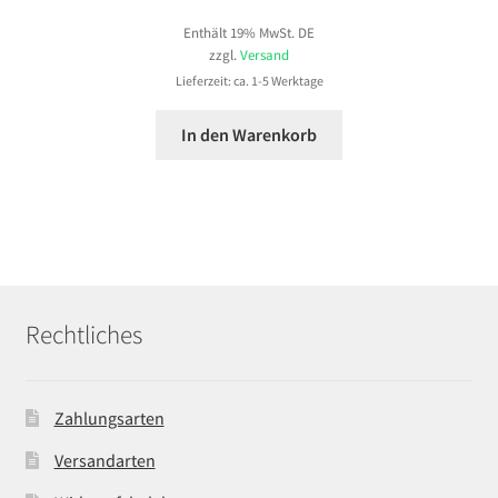
Enthält 19% MwSt. DE
zzgl.
Versand
Lieferzeit: ca. 1-5 Werktage
In den Warenkorb
Rechtliches
Zahlungsarten
Versandarten