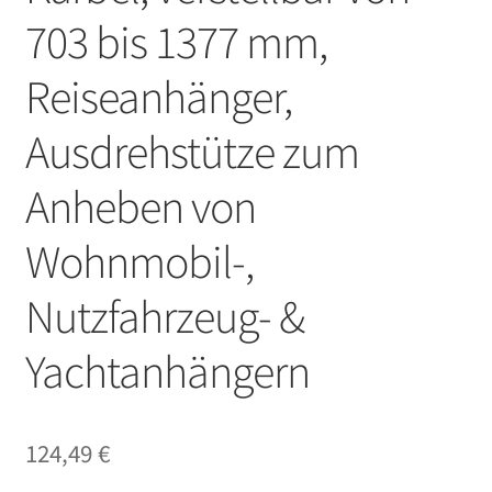
703 bis 1377 mm,
Reiseanhänger,
Ausdrehstütze zum
Anheben von
Wohnmobil-,
Nutzfahrzeug- &
Yachtanhängern
124,49
€