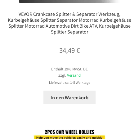
VEVOR Crankcase Splitter & Separator Werkzeug,
Kurbelgehäuse Splitter Separator Motorrad Kurbelgehäuse
Splitter Motorrad Automotive Dirt Bike ATV, Kurbelgehäuse
Splitter Separator
34,49
€
Enthält 19% MwSt. DE
zzgl.
Versand
Lieferzeit: ca. 1-5 Werktage
In den Warenkorb