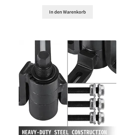
In den Warenkorb