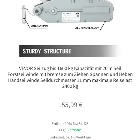
VEVOR Seilzug bis 1600 kg Kapazität mit 20 m Seil
Forstseilwinde mit bremse zum Ziehen Spannen und Heben
Handseilwinde Seildurchmesser 11 mm maximale Reiselast
2400 kg
155,99
€
Enthält 19% MwSt. DE
zzgl.
Versand
Lieferzeit: ca. 1-5 Werktage