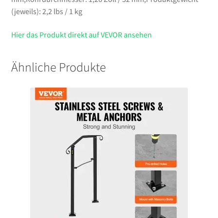
(jeweils): 2,2 lbs / 1 kg
Hier das Produkt direkt auf VEVOR ansehen
Ähnliche Produkte