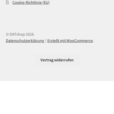
Cookie-Richtlinie (EU)
© DATshop 2026
Datenschutzerklärung
Erstellt mit WooCommerce
.
Vertrag widerrufen