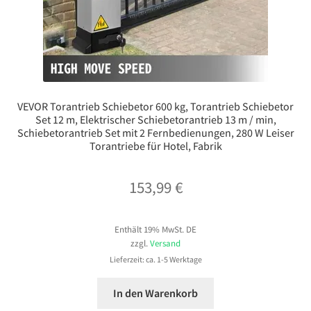
VEVOR Torantrieb Schiebetor 600 kg, Torantrieb Schiebetor
Set 12 m, Elektrischer Schiebetorantrieb 13 m / min,
Schiebetorantrieb Set mit 2 Fernbedienungen, 280 W Leiser
Torantriebe für Hotel, Fabrik
153,99
€
Enthält 19% MwSt. DE
zzgl.
Versand
Lieferzeit: ca. 1-5 Werktage
In den Warenkorb