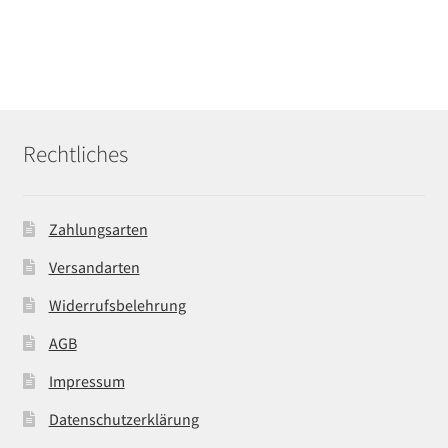
Rechtliches
Zahlungsarten
Versandarten
Widerrufsbelehrung
AGB
Impressum
Datenschutzerklärung