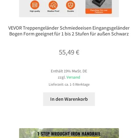
VEVOR Treppengeländer Schmiedeeisen Eingangsgeländer
Bogen Form geeignet für 1 bis 2 Stufen für außen Schwarz
55,49
€
Enthält 19% MwSt. DE
zzgl.
Versand
Lieferzeit: ca. 1-5 Werktage
In den Warenkorb