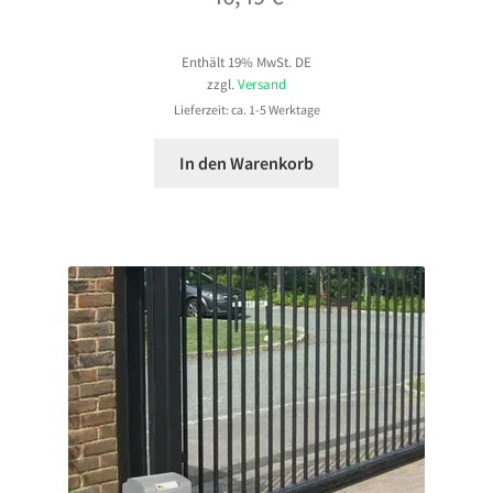
Enthält 19% MwSt. DE
zzgl.
Versand
Lieferzeit: ca. 1-5 Werktage
In den Warenkorb