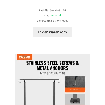
Enthält 19% MwSt. DE
zzgl.
Versand
Lieferzeit: ca. 1-5 Werktage
In den Warenkorb