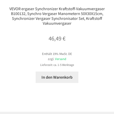
VEVOR ergaser Synchronizer Kraftstoff-Vakuumvergaser
B100132, Synchro Vergaser Manometern 50X30X15cm,
Synchronizer Vergaser Synchronisator Set, Kraftstoff
Vakuumvergaser
46,49
€
Enthält 19% MwSt. DE
zzgl.
Versand
Lieferzeit: ca. 1-5 Werktage
In den Warenkorb