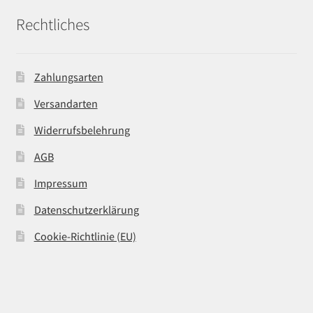
Rechtliches
Zahlungsarten
Versandarten
Widerrufsbelehrung
AGB
Impressum
Datenschutzerklärung
Cookie-Richtlinie (EU)