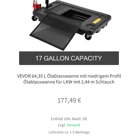
VEVOR 64,35 L Ölablasswanne mit niedrigem Profil
Ölablasswanne für LKW mit 2,44 m Schlauch
177,49
€
Enthält 19% MwSt. DE
zzgl.
Versand
Lieferzeit: ca. 1-5 Werktage