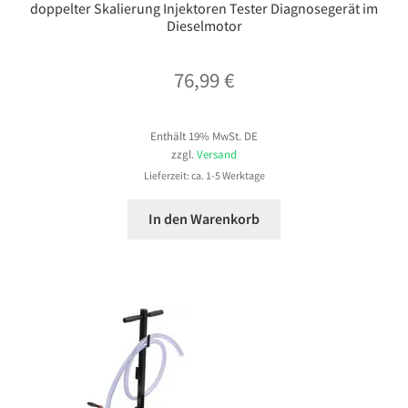
doppelter Skalierung Injektoren Tester Diagnosegerät im
Dieselmotor
76,99
€
Enthält 19% MwSt. DE
zzgl.
Versand
Lieferzeit: ca. 1-5 Werktage
In den Warenkorb