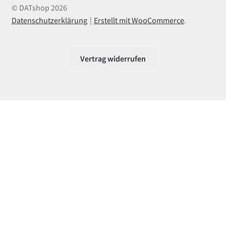
© DATshop 2026
Datenschutzerklärung
Erstellt mit WooCommerce
.
Vertrag widerrufen