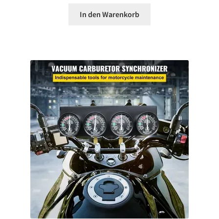
In den Warenkorb