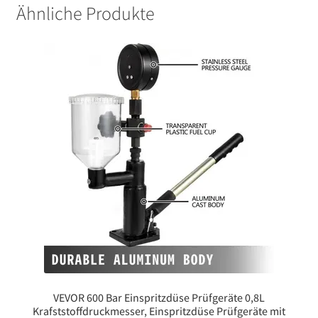
Ähnliche Produkte
VEVOR 600 Bar Einspritzdüse Prüfgeräte 0,8L
Krafststoffdruckmesser, Einspritzdüse Prüfgeräte mit