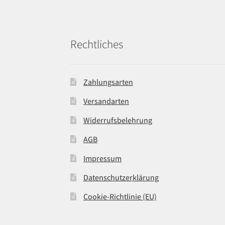
Rechtliches
Zahlungsarten
Versandarten
Widerrufsbelehrung
AGB
Impressum
Datenschutzerklärung
Cookie-Richtlinie (EU)