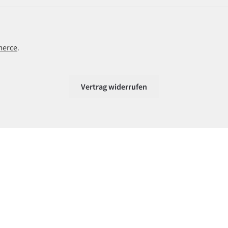
merce
.
Vertrag widerrufen