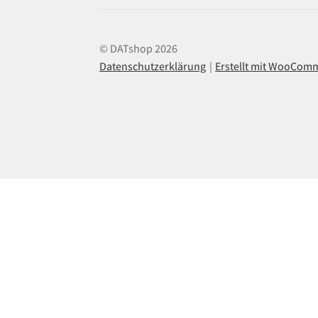
© DATshop 2026
Datenschutzerklärung
Erstellt mit WooCom