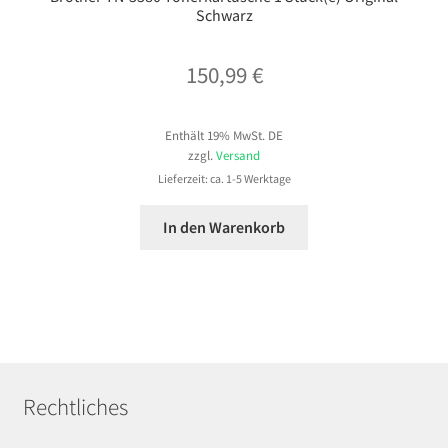
Schwarz
150,99
€
Enthält 19% MwSt. DE
zzgl.
Versand
Lieferzeit: ca. 1-5 Werktage
In den Warenkorb
Rechtliches