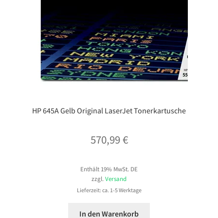
HP 645A Gelb Original LaserJet Tonerkartusche
570,99
€
Enthält 19% MwSt. DE
zzgl.
Versand
Lieferzeit: ca. 1-5 Werktage
In den Warenkorb