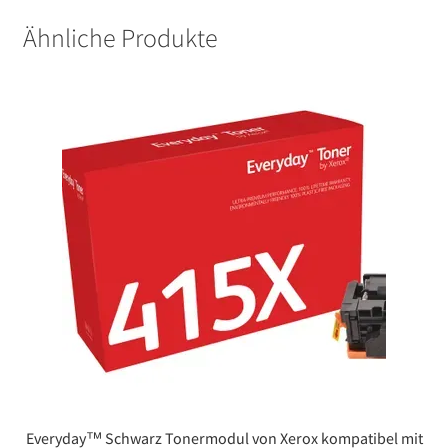
Ähnliche Produkte
Everyday™ Schwarz Tonermodul von Xerox kompatibel mit