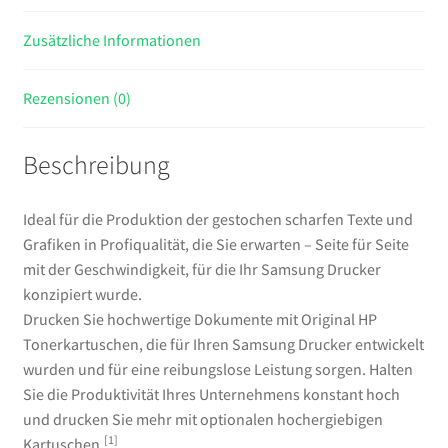
Zusätzliche Informationen
Rezensionen (0)
Beschreibung
Ideal für die Produktion der gestochen scharfen Texte und
Grafiken in Profiqualität, die Sie erwarten – Seite für Seite
mit der Geschwindigkeit, für die Ihr Samsung Drucker
konzipiert wurde.
Drucken Sie hochwertige Dokumente mit Original HP
Tonerkartuschen, die für Ihren Samsung Drucker entwickelt
wurden und für eine reibungslose Leistung sorgen. Halten
Sie die Produktivität Ihres Unternehmens konstant hoch
und drucken Sie mehr mit optionalen hochergiebigen
[1]
Kartuschen.