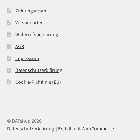
Zahlungsarten
Versandarten
Widerrufsbelehrung
AGB
Impressum
Datenschutzerklärung
Cookie-Richtlinie (EU)
© DATshop 2026
Datenschutzerklärung
Erstellt mit WooCommerce
.