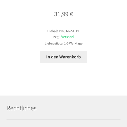
31,99
€
Enthält 19% MwSt. DE
zzgl.
Versand
Lieferzeit: ca. 1-5 Werktage
In den Warenkorb
Rechtliches