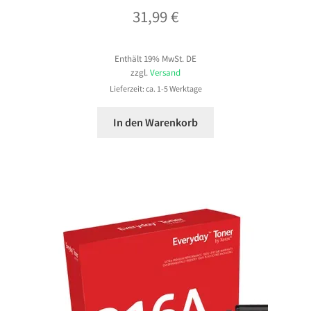
31,99
€
Enthält 19% MwSt. DE
zzgl.
Versand
Lieferzeit: ca. 1-5 Werktage
In den Warenkorb