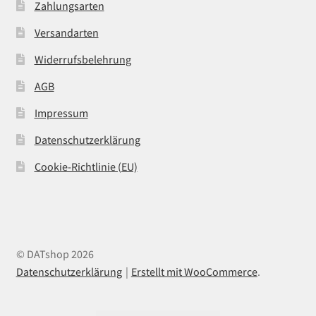
Zahlungsarten
Versandarten
Widerrufsbelehrung
AGB
Impressum
Datenschutzerklärung
Cookie-Richtlinie (EU)
© DATshop 2026
Datenschutzerklärung
Erstellt mit WooCommerce
.