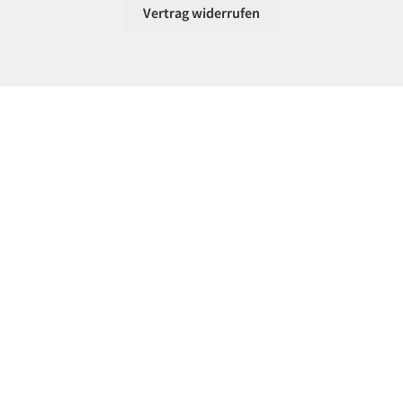
Vertrag widerrufen