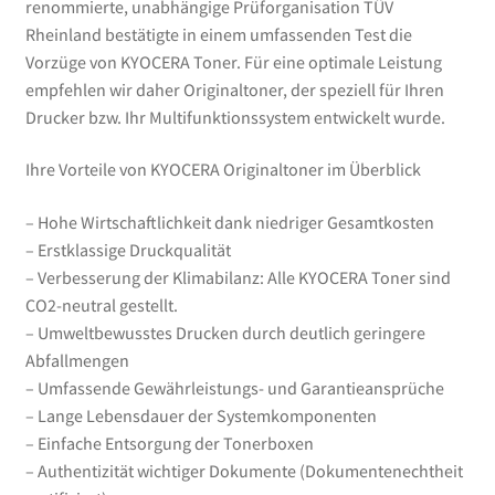
renommierte, unabhängige Prüforganisation TÜV
Rheinland bestätigte in einem umfassenden Test die
Vorzüge von KYOCERA Toner. Für eine optimale Leistung
empfehlen wir daher Originaltoner, der speziell für Ihren
Drucker bzw. Ihr Multifunktionssystem entwickelt wurde.
Ihre Vorteile von KYOCERA Originaltoner im Überblick
– Hohe Wirtschaftlichkeit dank niedriger Gesamtkosten
– Erstklassige Druckqualität
– Verbesserung der Klimabilanz: Alle KYOCERA Toner sind
CO2-neutral gestellt.
– Umweltbewusstes Drucken durch deutlich geringere
Abfallmengen
– Umfassende Gewährleistungs- und Garantieansprüche
– Lange Lebensdauer der Systemkomponenten
– Einfache Entsorgung der Tonerboxen
– Authentizität wichtiger Dokumente (Dokumentenechtheit