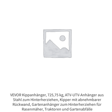
VEVOR Kippanhänger, 725,75 kg, ATV-UTV-Anhänger aus
Stahl zum Hinterherziehen, Kipper mit abnehmbarer
Rückwand, Gartenanhänger zum Hinterherziehen für
Rasenmäher, Traktoren und Gartenabfälle