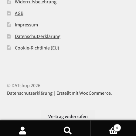
Widerrufsbelehrung
AGB
Impressum
Datenschutzerklärung
Cookie-Richtlinie (EU)
© DATshop 2026
Datenschutzerklärung
Erstellt mit WooCommerce
.
Vertrag widerrufen
0
Products