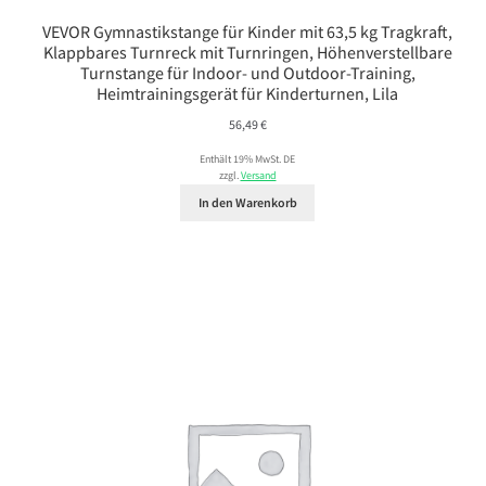
VEVOR Gymnastikstange für Kinder mit 63,5 kg Tragkraft,
Klappbares Turnreck mit Turnringen, Höhenverstellbare
Turnstange für Indoor- und Outdoor-Training,
Heimtrainingsgerät für Kinderturnen, Lila
56,49
€
Enthält 19% MwSt. DE
zzgl.
Versand
In den Warenkorb