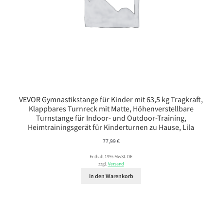
VEVOR Gymnastikstange für Kinder mit 63,5 kg Tragkraft,
Klappbares Turnreck mit Matte, Höhenverstellbare
Turnstange für Indoor- und Outdoor-Training,
Heimtrainingsgerät für Kinderturnen zu Hause, Lila
77,99
€
Enthält 19% MwSt. DE
zzgl.
Versand
In den Warenkorb