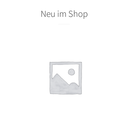
Neu im Shop