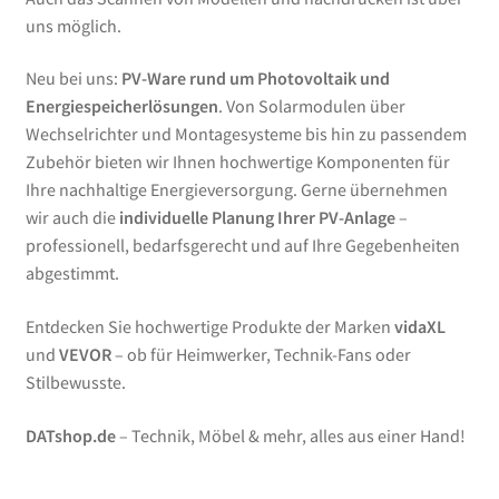
uns möglich.
Neu bei uns:
PV-Ware rund um Photovoltaik und
Energiespeicherlösungen
. Von Solarmodulen über
Wechselrichter und Montagesysteme bis hin zu passendem
Zubehör bieten wir Ihnen hochwertige Komponenten für
Ihre nachhaltige Energieversorgung. Gerne übernehmen
wir auch die
individuelle Planung Ihrer PV-Anlage
–
professionell, bedarfsgerecht und auf Ihre Gegebenheiten
abgestimmt.
Entdecken Sie hochwertige Produkte der Marken
vidaXL
und
VEVOR
– ob für Heimwerker, Technik-Fans oder
Stilbewusste.
DATshop.de
– Technik, Möbel & mehr, alles aus einer Hand!