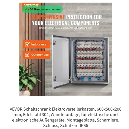
Vor 20 Stunden aus Lonsee
VEVOR Schaltschrank Elektroverteilerkasten, 600x500x200
mm, Edelstahl 304, Wandmontage, für elektrische und
elektronische Außengeräte, Montageplatte, Scharniere,
Schloss, Schutzart IP66