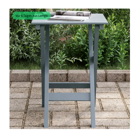
Vor 6 Tagen aus Lemgo