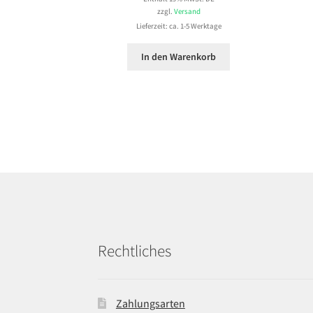
zzgl.
Versand
Lieferzeit: ca. 1-5 Werktage
In den Warenkorb
Rechtliches
Zahlungsarten