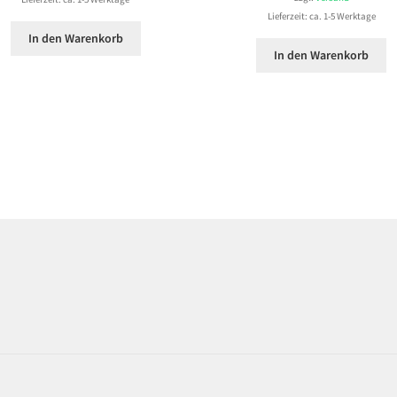
Lieferzeit: ca. 1-5 Werktage
In den Warenkorb
In den Warenkorb