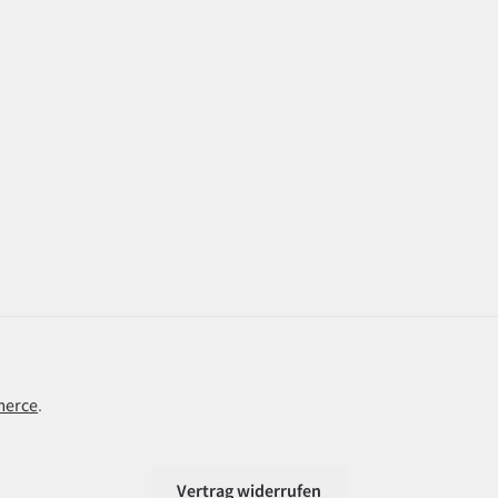
merce
.
Vertrag widerrufen