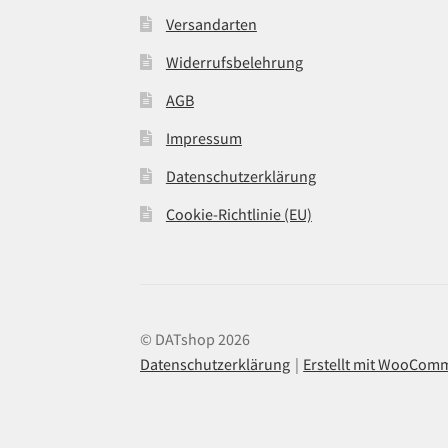
Versandarten
Widerrufsbelehrung
AGB
Impressum
Datenschutzerklärung
Cookie-Richtlinie (EU)
© DATshop 2026
Datenschutzerklärung
Erstellt mit WooCom