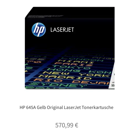
HP 645A Gelb Original LaserJet Tonerkartusche
570,99
€