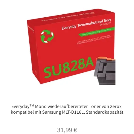
Everyday™ Mono wiederaufbereiteter Toner von Xerox,
kompatibel mit Samsung MLT-D116L, Standardkapazität
31,99
€