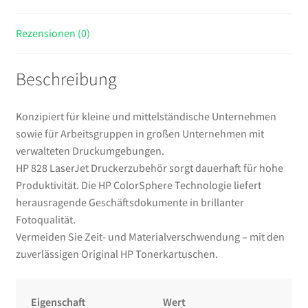
Rezensionen (0)
Beschreibung
Konzipiert für kleine und mittelständische Unternehmen
sowie für Arbeitsgruppen in großen Unternehmen mit
verwalteten Druckumgebungen.
HP 828 LaserJet Druckerzubehör sorgt dauerhaft für hohe
Produktivität. Die HP ColorSphere Technologie liefert
herausragende Geschäftsdokumente in brillanter
Fotoqualität.
Vermeiden Sie Zeit- und Materialverschwendung – mit den
zuverlässigen Original HP Tonerkartuschen.
Eigenschaft
Wert