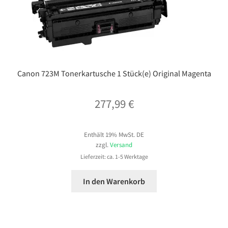
Canon 723M Tonerkartusche 1 Stück(e) Original Magenta
277,99
€
Enthält 19% MwSt. DE
zzgl.
Versand
Lieferzeit: ca. 1-5 Werktage
In den Warenkorb