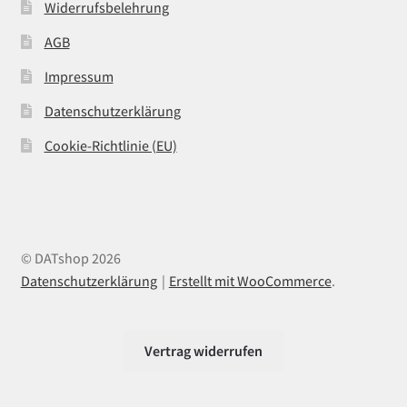
Widerrufsbelehrung
AGB
Impressum
Datenschutzerklärung
Cookie-Richtlinie (EU)
© DATshop 2026
Datenschutzerklärung
Erstellt mit WooCommerce
.
Vertrag widerrufen