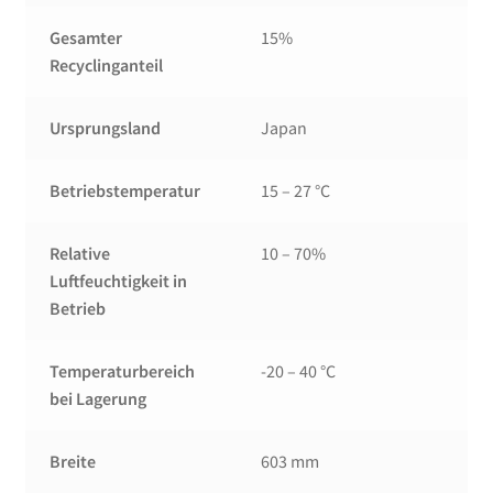
Gesamter
15%
Recyclinganteil
Ursprungsland
Japan
Betriebstemperatur
15 – 27 °C
Relative
10 – 70%
Luftfeuchtigkeit in
Betrieb
Temperaturbereich
-20 – 40 °C
bei Lagerung
Breite
603 mm