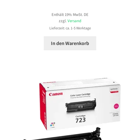
Enthält 19% MwSt. DE
zzgl.
Versand
Lieferzeit: ca. 1-5 Werktage
In den Warenkorb