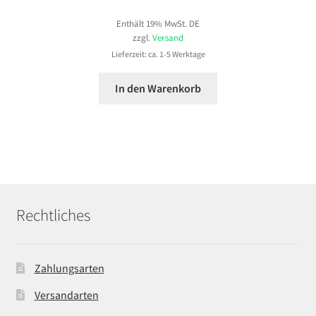
Enthält 19% MwSt. DE
zzgl.
Versand
Lieferzeit: ca. 1-5 Werktage
In den Warenkorb
Rechtliches
Zahlungsarten
Versandarten