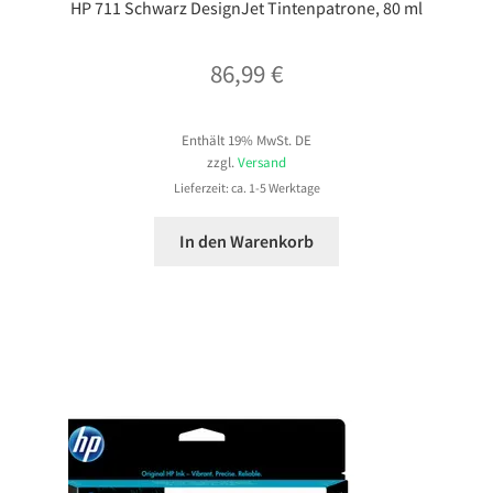
HP 711 Schwarz DesignJet Tintenpatrone, 80 ml
86,99
€
Enthält 19% MwSt. DE
zzgl.
Versand
Lieferzeit: ca. 1-5 Werktage
In den Warenkorb