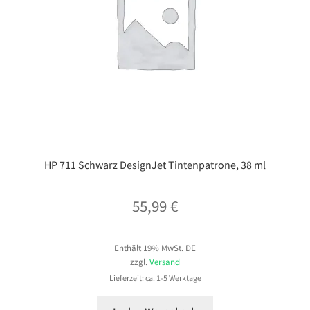
HP 711 Schwarz DesignJet Tintenpatrone, 38 ml
55,99
€
Enthält 19% MwSt. DE
zzgl.
Versand
Lieferzeit: ca. 1-5 Werktage