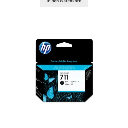
In den Warenkorb