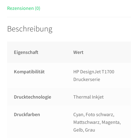
Rezensionen (0)
Beschreibung
Eigenschaft
Wert
Kompatibilität
HP DesignJet T1700
Druckerserie
Drucktechnologie
Thermal Inkjet
Druckfarben
Cyan, Foto schwarz,
Mattschwarz, Magenta,
Gelb, Grau