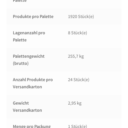
Palette
Produkte pro Palette
1920 Stück(e)
Lagenanzahl pro
8 Stück(e)
Palette
Palettengewicht
255,7 kg
(brutto)
Anzahl Produkte pro
24 Stück(e)
Versandkarton
Gewicht
2,95 kg
Versandkarton
Menge pro Packung
1 Stück(e)