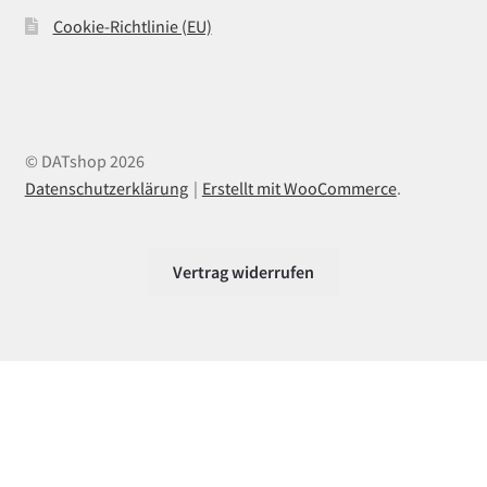
Cookie-Richtlinie (EU)
© DATshop 2026
Datenschutzerklärung
Erstellt mit WooCommerce
.
Vertrag widerrufen