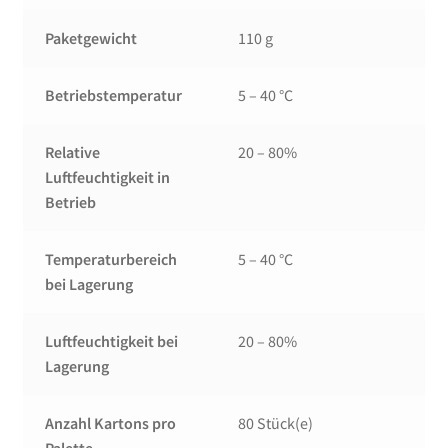
Paketgewicht
110 g
Betriebstemperatur
5 – 40 °C
Relative
20 – 80%
Luftfeuchtigkeit in
Betrieb
Temperaturbereich
5 – 40 °C
bei Lagerung
Luftfeuchtigkeit bei
20 – 80%
Lagerung
Anzahl Kartons pro
80 Stück(e)