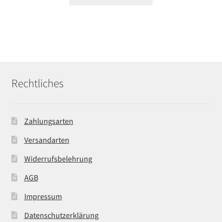
Rechtliches
Zahlungsarten
Versandarten
Widerrufsbelehrung
AGB
Impressum
Datenschutzerklärung