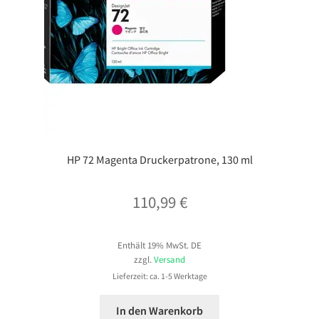
HP 72 Magenta Druckerpatrone, 130 ml
110,99
€
Enthält 19% MwSt. DE
zzgl.
Versand
Lieferzeit: ca. 1-5 Werktage
In den Warenkorb