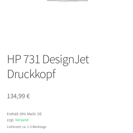
HP 731 DesignJet
Druckkopf
134,99
€
Enthält 19% MwSt. DE
zzgl.
Versand
Lieferzeit: ca. 1-5 Werktage