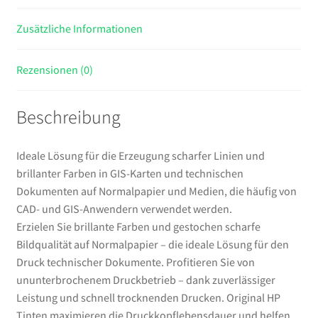
Zusätzliche Informationen
Rezensionen (0)
Beschreibung
Ideale Lösung für die Erzeugung scharfer Linien und
brillanter Farben in GIS-Karten und technischen
Dokumenten auf Normalpapier und Medien, die häufig von
CAD- und GIS-Anwendern verwendet werden.
Erzielen Sie brillante Farben und gestochen scharfe
Bildqualität auf Normalpapier – die ideale Lösung für den
Druck technischer Dokumente. Profitieren Sie von
ununterbrochenem Druckbetrieb – dank zuverlässiger
Leistung und schnell trocknenden Drucken. Original HP
Tinten maximieren die Druckkopflebensdauer und helfen