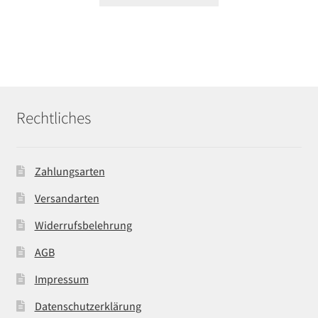
Rechtliches
Zahlungsarten
Versandarten
Widerrufsbelehrung
AGB
Impressum
Datenschutzerklärung