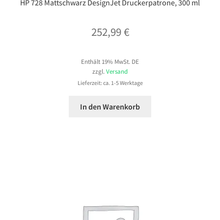
HP 728 Mattschwarz DesignJet Druckerpatrone, 300 ml
252,99
€
Enthält 19% MwSt. DE
zzgl.
Versand
Lieferzeit: ca. 1-5 Werktage
In den Warenkorb