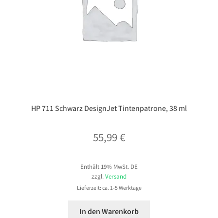
HP 711 Schwarz DesignJet Tintenpatrone, 38 ml
55,99
€
Enthält 19% MwSt. DE
zzgl.
Versand
Lieferzeit: ca. 1-5 Werktage
In den Warenkorb