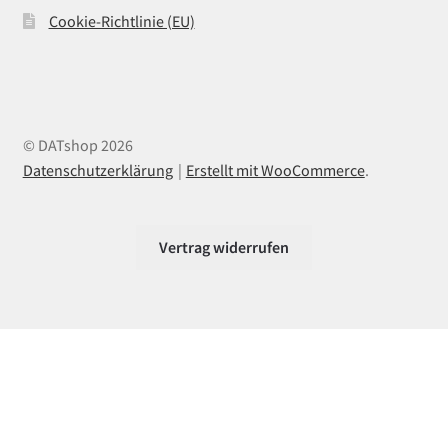
Cookie-Richtlinie (EU)
© DATshop 2026
Datenschutzerklärung
Erstellt mit WooCommerce
.
Vertrag widerrufen