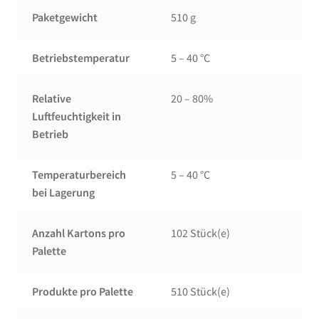
Paketgewicht
510 g
Betriebstemperatur
5 – 40 °C
Relative
20 – 80%
Luftfeuchtigkeit in
Betrieb
Temperaturbereich
5 – 40 °C
bei Lagerung
Anzahl Kartons pro
102 Stück(e)
Palette
Produkte pro Palette
510 Stück(e)