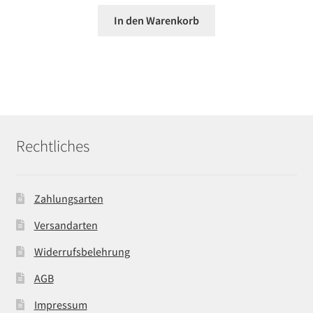
In den Warenkorb
Rechtliches
Zahlungsarten
Versandarten
Widerrufsbelehrung
AGB
Impressum