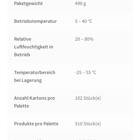
Paketgewicht
490 g
Betriebstemperatur
5 – 40 °C
Relative
20 – 80%
Luftfeuchtigkeit in
Betrieb
Temperaturbereich
-25 – 55 °C
bei Lagerung
Anzahl Kartons pro
102 Stück(e)
Palette
Produkte pro Palette
510 Stück(e)