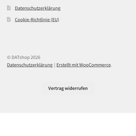
Datenschutzerklärung
Cookie-Richtlinie (EU)
© DATshop 2026
Datenschutzerklärung
Erstellt mit WooCommerce
.
Vertrag widerrufen