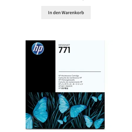
In den Warenkorb