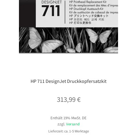
HP 711 DesignJet Druckkopfersatzkit
313,99
€
Enthält 19% MwSt. DE
zzgl.
Versand
Lieferzeit: ca. 1-5 Werktage