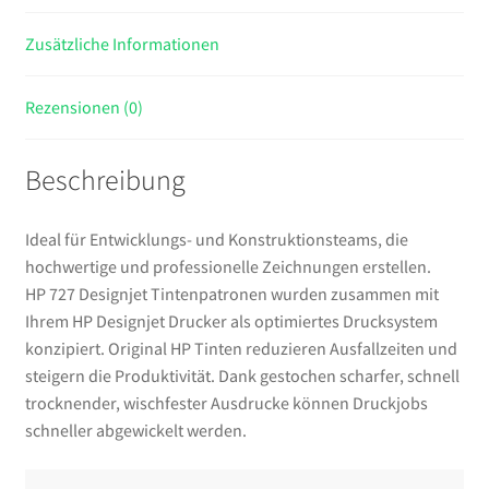
Zusätzliche Informationen
Rezensionen (0)
Beschreibung
Ideal für Entwicklungs- und Konstruktionsteams, die
hochwertige und professionelle Zeichnungen erstellen.
HP 727 Designjet Tintenpatronen wurden zusammen mit
Ihrem HP Designjet Drucker als optimiertes Drucksystem
konzipiert. Original HP Tinten reduzieren Ausfallzeiten und
steigern die Produktivität. Dank gestochen scharfer, schnell
trocknender, wischfester Ausdrucke können Druckjobs
schneller abgewickelt werden.