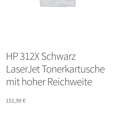
HP 312X Schwarz
LaserJet Tonerkartusche
mit hoher Reichweite
151,99
€