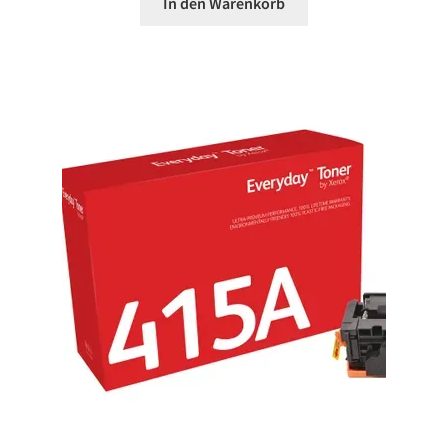
In den Warenkorb