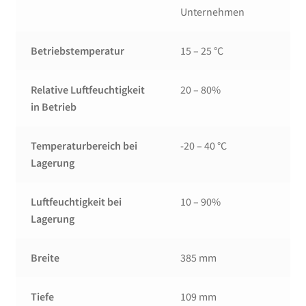
Unternehmen
Betriebstemperatur
15 – 25 °C
Relative Luftfeuchtigkeit
20 – 80%
in Betrieb
Temperaturbereich bei
-20 – 40 °C
Lagerung
Luftfeuchtigkeit bei
10 – 90%
Lagerung
Breite
385 mm
Tiefe
109 mm