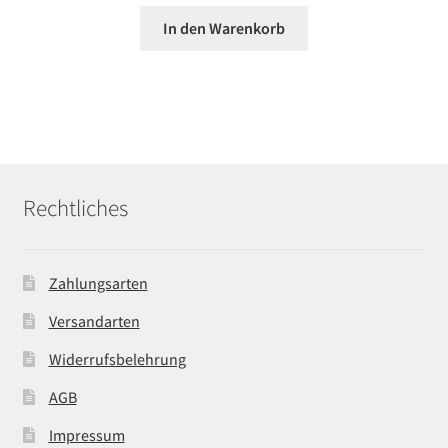
In den Warenkorb
Rechtliches
Zahlungsarten
Versandarten
Widerrufsbelehrung
AGB
Impressum