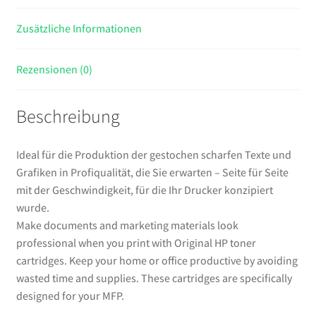
Zusätzliche Informationen
Rezensionen (0)
Beschreibung
Ideal für die Produktion der gestochen scharfen Texte und
Grafiken in Profiqualität, die Sie erwarten – Seite für Seite
mit der Geschwindigkeit, für die Ihr Drucker konzipiert
wurde.
Make documents and marketing materials look
professional when you print with Original HP toner
cartridges. Keep your home or office productive by avoiding
wasted time and supplies. These cartridges are specifically
designed for your MFP.