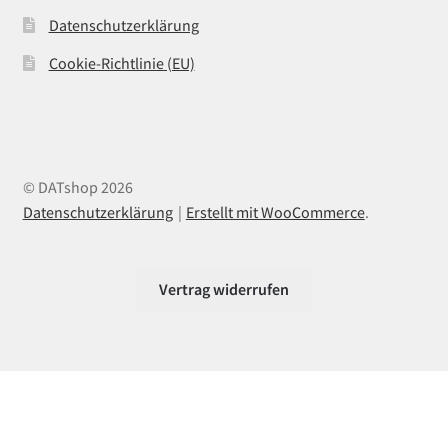
Datenschutzerklärung
Cookie-Richtlinie (EU)
© DATshop 2026
Datenschutzerklärung
Erstellt mit WooCommerce
.
Vertrag widerrufen