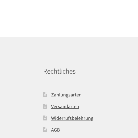
Rechtliches
Zahlungsarten
Versandarten
Widerrufsbelehrung
AGB