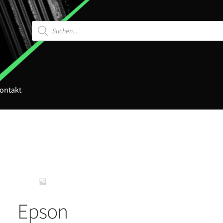
Products
search
ontakt
Epson