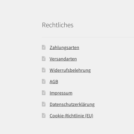
Rechtliches
Zahlungsarten
Versandarten
Widerrufsbelehrung
AGB
Impressum
Datenschutzerklärung
Cookie-Richtlinie (EU)