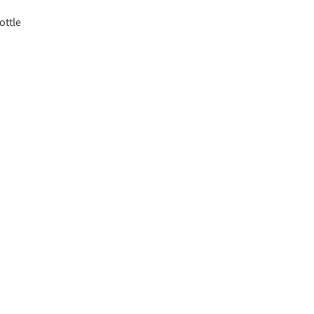
ottle