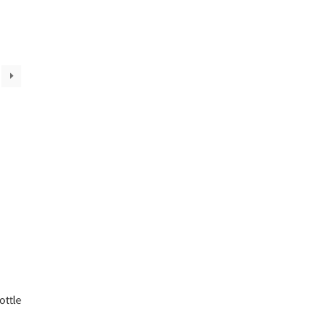
ottle