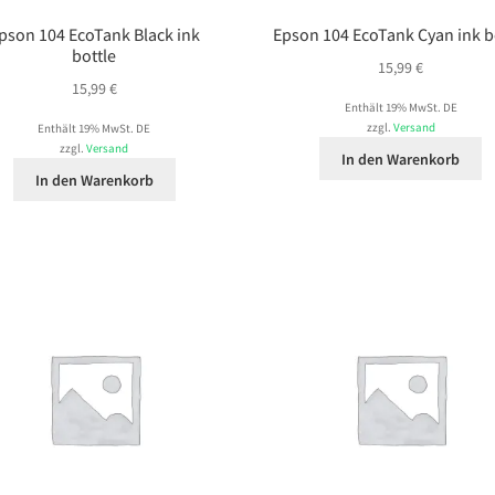
pson 104 EcoTank Black ink
Epson 104 EcoTank Cyan ink b
bottle
15,99
€
15,99
€
Enthält 19% MwSt. DE
zzgl.
Versand
Enthält 19% MwSt. DE
zzgl.
Versand
In den Warenkorb
In den Warenkorb