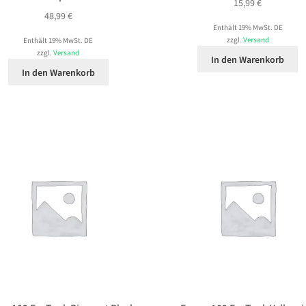
15,99
€
48,99
€
Enthält 19% MwSt. DE
zzgl.
Versand
Enthält 19% MwSt. DE
zzgl.
Versand
In den Warenkorb
In den Warenkorb