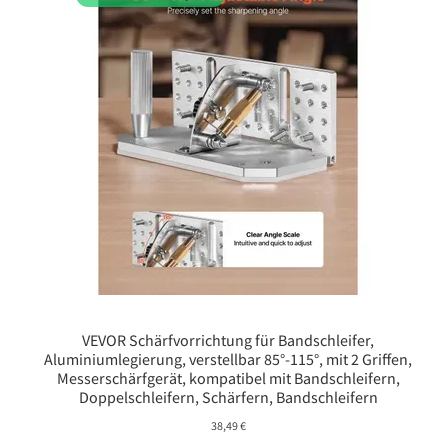
VEVOR Schärfvorrichtung für Bandschleifer,
Aluminiumlegierung, verstellbar 85°-115°, mit 2 Griffen,
Messerschärfgerät, kompatibel mit Bandschleifern,
Doppelschleifern, Schärfern, Bandschleifern
38,49
€