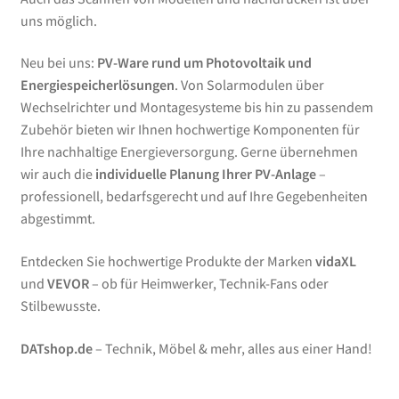
uns möglich.
Neu bei uns:
PV-Ware rund um Photovoltaik und
Energiespeicherlösungen
. Von Solarmodulen über
Wechselrichter und Montagesysteme bis hin zu passendem
Zubehör bieten wir Ihnen hochwertige Komponenten für
Ihre nachhaltige Energieversorgung. Gerne übernehmen
wir auch die
individuelle Planung Ihrer PV-Anlage
–
professionell, bedarfsgerecht und auf Ihre Gegebenheiten
abgestimmt.
Entdecken Sie hochwertige Produkte der Marken
vidaXL
und
VEVOR
– ob für Heimwerker, Technik-Fans oder
Stilbewusste.
DATshop.de
– Technik, Möbel & mehr, alles aus einer Hand!