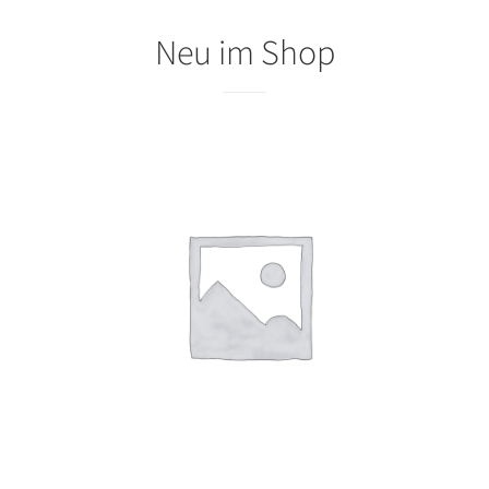
Neu im Shop