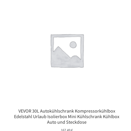
VEVOR 30L Autokühlschrank Kompressorkühlbox
Edelstahl Urlaub Isolierbox Mini Kühlschrank Kühlbox
Auto und Steckdose
167,49
€