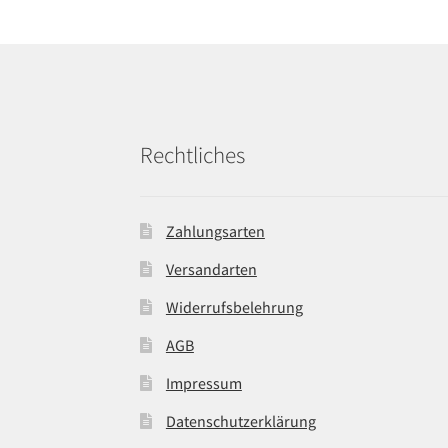
Rechtliches
Zahlungsarten
Versandarten
Widerrufsbelehrung
AGB
Impressum
Datenschutzerklärung