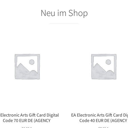
Neu im Shop
 Electronic Arts Gift Card Digital
EA Electronic Arts Gift Card Di
Code 70 EUR DE (AGENCY
Code 40 EUR DE (AGENCY