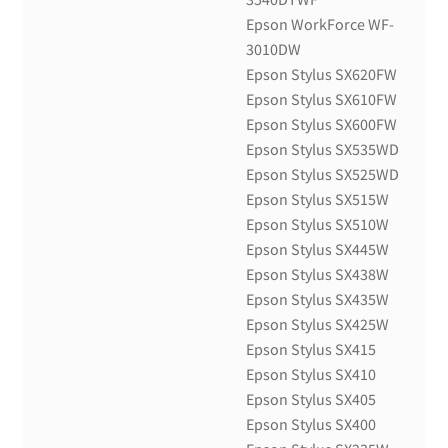
Epson WorkForce WF-
3010DW
Epson Stylus SX620FW
Epson Stylus SX610FW
Epson Stylus SX600FW
Epson Stylus SX535WD
Epson Stylus SX525WD
Epson Stylus SX515W
Epson Stylus SX510W
Epson Stylus SX445W
Epson Stylus SX438W
Epson Stylus SX435W
Epson Stylus SX425W
Epson Stylus SX415
Epson Stylus SX410
Epson Stylus SX405
Epson Stylus SX400