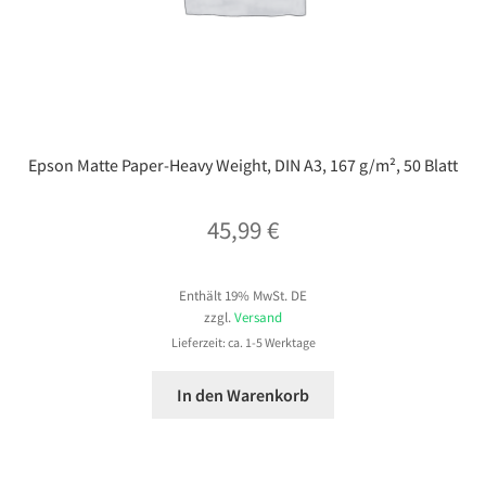
Epson Matte Paper-Heavy Weight, DIN A3, 167 g/m², 50 Blatt
45,99
€
Enthält 19% MwSt. DE
zzgl.
Versand
Lieferzeit: ca. 1-5 Werktage
In den Warenkorb