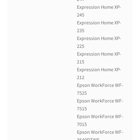
Expression Home XP-
245
Expression Home XP-
235
Expression Home XP-
225
Expression Home XP-
215
Expression Home XP-
212
Epson WorkForce WF-
7525
Epson WorkForce WF-
7515
Epson WorkForce WF-
7015
Epson WorkForce WF-
3540DTWF