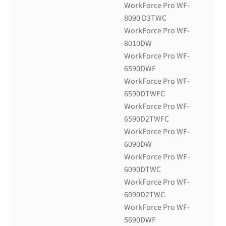
WorkForce Pro WF-
8090 D3TWC
WorkForce Pro WF-
8010DW
WorkForce Pro WF-
6590DWF
WorkForce Pro WF-
6590DTWFC
WorkForce Pro WF-
6590D2TWFC
WorkForce Pro WF-
6090DW
WorkForce Pro WF-
6090DTWC
WorkForce Pro WF-
6090D2TWC
WorkForce Pro WF-
5690DWF