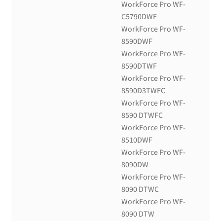
WorkForce Pro WF-
C5790DWF
WorkForce Pro WF-
8590DWF
WorkForce Pro WF-
8590DTWF
WorkForce Pro WF-
8590D3TWFC
WorkForce Pro WF-
8590 DTWFC
WorkForce Pro WF-
8510DWF
WorkForce Pro WF-
8090DW
WorkForce Pro WF-
8090 DTWC
WorkForce Pro WF-
8090 DTW