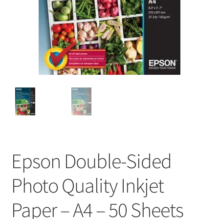
Epson Double-Sided
Photo Quality Inkjet
Paper – A4 – 50 Sheets