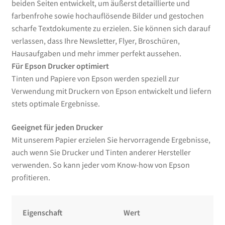
beiden Seiten entwickelt, um äußerst detaillierte und
farbenfrohe sowie hochauflösende Bilder und gestochen
scharfe Textdokumente zu erzielen. Sie können sich darauf
verlassen, dass Ihre Newsletter, Flyer, Broschüren,
Hausaufgaben und mehr immer perfekt aussehen.
Für Epson Drucker optimiert
Tinten und Papiere von Epson werden speziell zur
Verwendung mit Druckern von Epson entwickelt und liefern
stets optimale Ergebnisse.
Geeignet für jeden Drucker
Mit unserem Papier erzielen Sie hervorragende Ergebnisse,
auch wenn Sie Drucker und Tinten anderer Hersteller
verwenden. So kann jeder vom Know-how von Epson
profitieren.
Eigenschaft
Wert