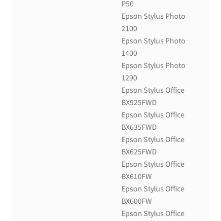
P50
Epson Stylus Photo
2100
Epson Stylus Photo
1400
Epson Stylus Photo
1290
Epson Stylus Office
BX925FWD
Epson Stylus Office
BX635FWD
Epson Stylus Office
BX625FWD
Epson Stylus Office
BX610FW
Epson Stylus Office
BX600FW
Epson Stylus Office