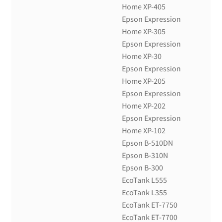
Home XP-405
Epson Expression
Home XP-305
Epson Expression
Home XP-30
Epson Expression
Home XP-205
Epson Expression
Home XP-202
Epson Expression
Home XP-102
Epson B-510DN
Epson B-310N
Epson B-300
EcoTank L555
EcoTank L355
EcoTank ET-7750
EcoTank ET-7700