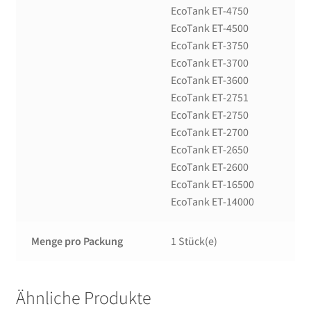
EcoTank ET-4750
EcoTank ET-4500
EcoTank ET-3750
EcoTank ET-3700
EcoTank ET-3600
EcoTank ET-2751
EcoTank ET-2750
EcoTank ET-2700
EcoTank ET-2650
EcoTank ET-2600
EcoTank ET-16500
EcoTank ET-14000
Menge pro Packung
1 Stück(e)
Ähnliche Produkte