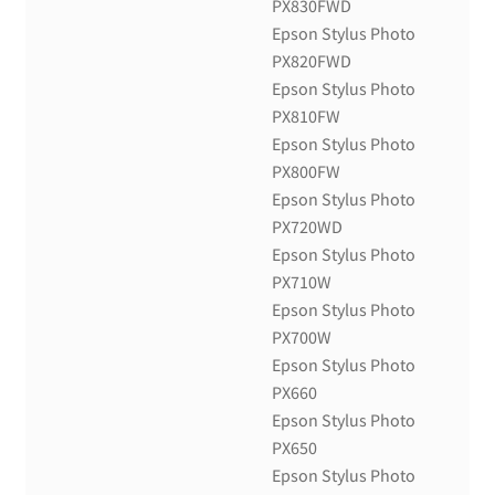
PX830FWD
Epson Stylus Photo
PX820FWD
Epson Stylus Photo
PX810FW
Epson Stylus Photo
PX800FW
Epson Stylus Photo
PX720WD
Epson Stylus Photo
PX710W
Epson Stylus Photo
PX700W
Epson Stylus Photo
PX660
Epson Stylus Photo
PX650
Epson Stylus Photo