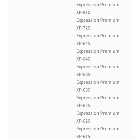
Expression Premium
XP-810
Expression Premium
XP-720
Expression Premium
XP-645
Expression Premium
XP-640
Expression Premium
XP-635
Expression Premium
XP-630
Expression Premium
XP-625
Expression Premium
XP-620
Expression Premium
XP-615