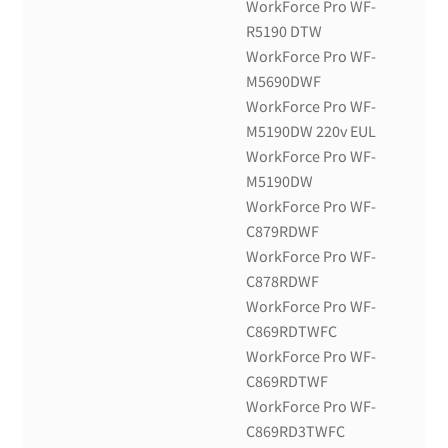
WorkForce Pro WF-
R5190 DTW
WorkForce Pro WF-
M5690DWF
WorkForce Pro WF-
M5190DW 220v EUL
WorkForce Pro WF-
M5190DW
WorkForce Pro WF-
C879RDWF
WorkForce Pro WF-
C878RDWF
WorkForce Pro WF-
C869RDTWFC
WorkForce Pro WF-
C869RDTWF
WorkForce Pro WF-
C869RD3TWFC