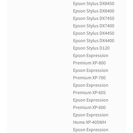
Epson Stylus DX8450
Epson Stylus DX8400
Epson Stylus DX7450
Epson Stylus DX7400
Epson Stylus DX4450
Epson Stylus DX4400
Epson Stylus D120
Epson Expression
Premium XP-800
Epson Expression
Premium XP-700
Epson Expression
Premium XP-605
Epson Expression
Premium XP-600
Epson Expression
Home XP-405WH
Epson Expression