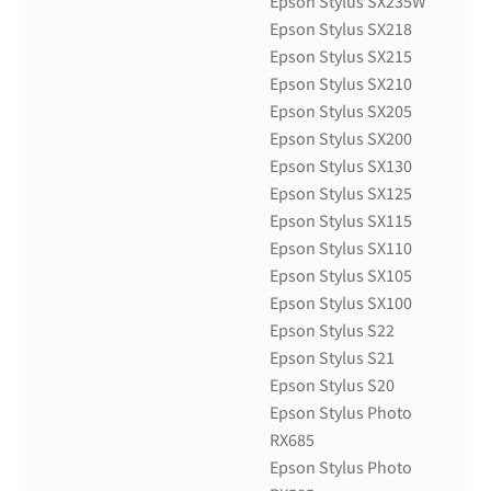
Epson Stylus SX235W
Epson Stylus SX218
Epson Stylus SX215
Epson Stylus SX210
Epson Stylus SX205
Epson Stylus SX200
Epson Stylus SX130
Epson Stylus SX125
Epson Stylus SX115
Epson Stylus SX110
Epson Stylus SX105
Epson Stylus SX100
Epson Stylus S22
Epson Stylus S21
Epson Stylus S20
Epson Stylus Photo
RX685
Epson Stylus Photo