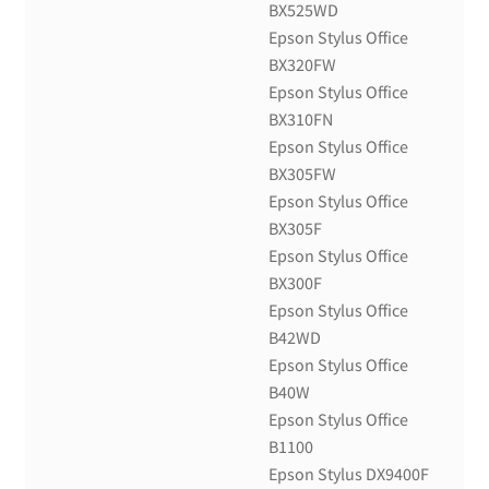
BX525WD
Epson Stylus Office
BX320FW
Epson Stylus Office
BX310FN
Epson Stylus Office
BX305FW
Epson Stylus Office
BX305F
Epson Stylus Office
BX300F
Epson Stylus Office
B42WD
Epson Stylus Office
B40W
Epson Stylus Office
B1100
Epson Stylus DX9400F