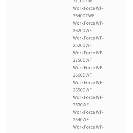
7110DTW
WorkForce WF-
3640DTWF
WorkForce WF-
3620DWF
WorkForce WF-
3520DWF
WorkForce WF-
2750DWF
WorkForce WF-
2660DWF
WorkForce WF-
2650DWF
WorkForce WF-
2630WF
WorkForce WF-
2540WF
WorkForce WF-