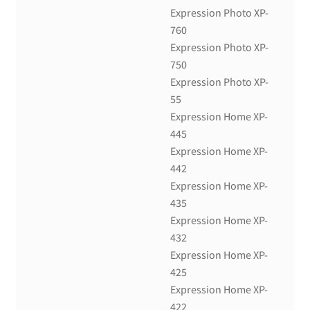
Expression Photo XP-
760
Expression Photo XP-
750
Expression Photo XP-
55
Expression Home XP-
445
Expression Home XP-
442
Expression Home XP-
435
Expression Home XP-
432
Expression Home XP-
425
Expression Home XP-
422