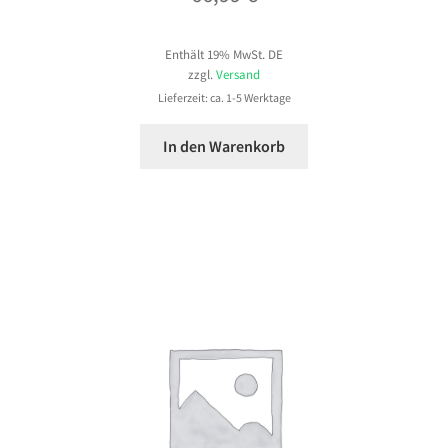
Enthält 19% MwSt. DE
zzgl.
Versand
Lieferzeit: ca. 1-5 Werktage
In den Warenkorb