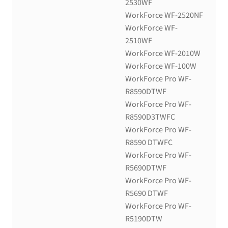
2530WF
WorkForce WF-2520NF
WorkForce WF-
2510WF
WorkForce WF-2010W
WorkForce WF-100W
WorkForce Pro WF-
R8590DTWF
WorkForce Pro WF-
R8590D3TWFC
WorkForce Pro WF-
R8590 DTWFC
WorkForce Pro WF-
R5690DTWF
WorkForce Pro WF-
R5690 DTWF
WorkForce Pro WF-
R5190DTW