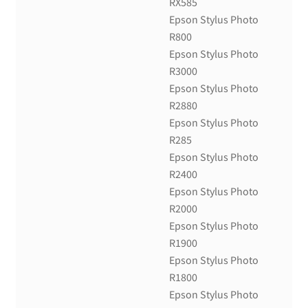
RX585
Epson Stylus Photo
R800
Epson Stylus Photo
R3000
Epson Stylus Photo
R2880
Epson Stylus Photo
R285
Epson Stylus Photo
R2400
Epson Stylus Photo
R2000
Epson Stylus Photo
R1900
Epson Stylus Photo
R1800
Epson Stylus Photo