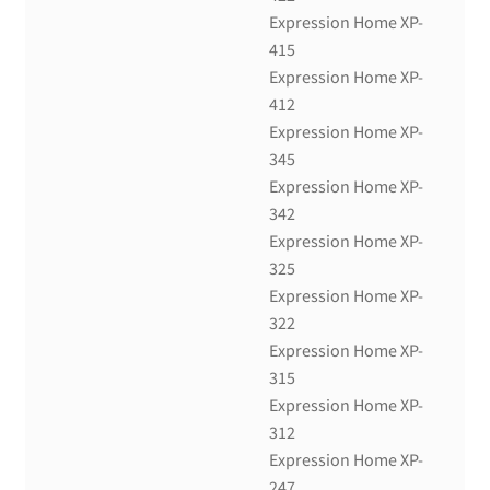
Expression Home XP-
415
Expression Home XP-
412
Expression Home XP-
345
Expression Home XP-
342
Expression Home XP-
325
Expression Home XP-
322
Expression Home XP-
315
Expression Home XP-
312
Expression Home XP-
247