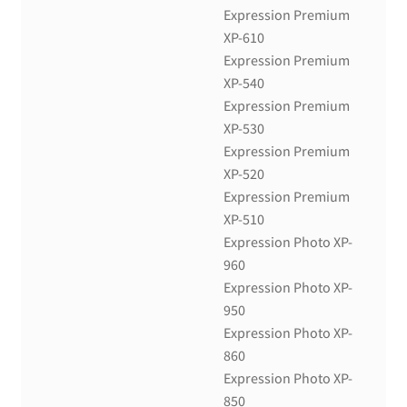
Expression Premium
XP-610
Expression Premium
XP-540
Expression Premium
XP-530
Expression Premium
XP-520
Expression Premium
XP-510
Expression Photo XP-
960
Expression Photo XP-
950
Expression Photo XP-
860
Expression Photo XP-
850