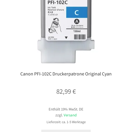
Canon PFI-102C Druckerpatrone Original Cyan
82,99
€
Enthält 19% MwSt. DE
zzgl.
Versand
Lieferzeit: ca. 1-5 Werktage