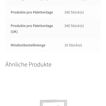
Produkte pro Palettenlage
340 Stück(e)
Produkte pro Palettenlage
340 Stück(e)
(UK)
Mindestbestellmenge
10 Stück(e)
Ähnliche Produkte