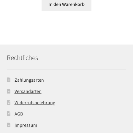
In den Warenkorb
Rechtliches
Zahlungsarten
Versandarten
Widerrufsbelehrung
AGB
Impressum