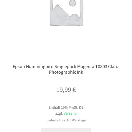
Epson Hummingbird Singlepack Magenta T0803 Claria
Photographic Ink
19,99
€
Enthält 19% MwSt. DE
zzgl.
Versand
Lieferzeit: ca. 1-5 Werktage