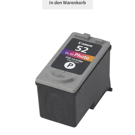
In den Warenkorb