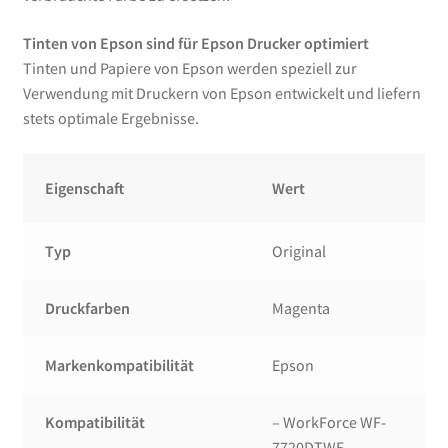
Tinten von Epson sind für Epson Drucker optimiert
Tinten und Papiere von Epson werden speziell zur
Verwendung mit Druckern von Epson entwickelt und liefern
stets optimale Ergebnisse.
Eigenschaft
Wert
Typ
Original
Druckfarben
Magenta
Markenkompatibilität
Epson
Kompatibilität
– WorkForce WF-
7720DTWF