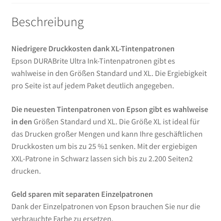
Beschreibung
Niedrigere Druckkosten dank XL-Tintenpatronen
Epson DURABrite Ultra Ink-Tintenpatronen gibt es
wahlweise in den Größen Standard und XL. Die Ergiebigkeit
pro Seite ist auf jedem Paket deutlich angegeben.
Die neuesten Tintenpatronen von Epson gibt es wahlweise
in den
Größen Standard und XL. Die Größe XL ist ideal für
das Drucken großer Mengen und kann Ihre geschäftlichen
Druckkosten um bis zu 25 %1 senken. Mit der ergiebigen
XXL-Patrone in Schwarz lassen sich bis zu 2.200 Seiten2
drucken.
Geld sparen mit separaten Einzelpatronen
Dank der Einzelpatronen von Epson brauchen Sie nur die
verbrauchte Farbe zu ersetzen.