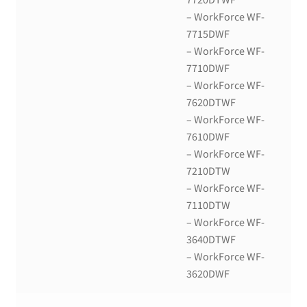
– WorkForce WF-
7715DWF
– WorkForce WF-
7710DWF
– WorkForce WF-
7620DTWF
– WorkForce WF-
7610DWF
– WorkForce WF-
7210DTW
– WorkForce WF-
7110DTW
– WorkForce WF-
3640DTWF
– WorkForce WF-
3620DWF