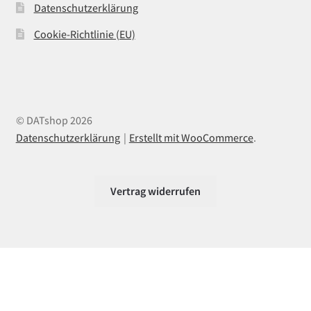
Datenschutzerklärung
Cookie-Richtlinie (EU)
© DATshop 2026
Datenschutzerklärung
Erstellt mit WooCommerce
.
Vertrag widerrufen