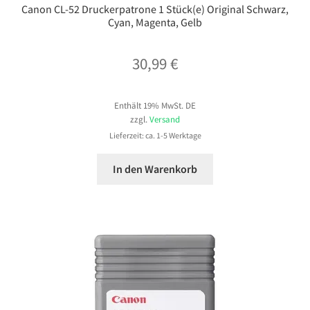
Canon CL-52 Druckerpatrone 1 Stück(e) Original Schwarz,
Cyan, Magenta, Gelb
30,99
€
Enthält 19% MwSt. DE
zzgl.
Versand
Lieferzeit: ca. 1-5 Werktage
In den Warenkorb