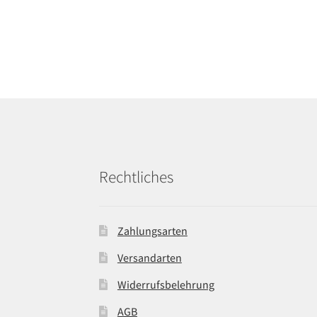
Rechtliches
Zahlungsarten
Versandarten
Widerrufsbelehrung
AGB