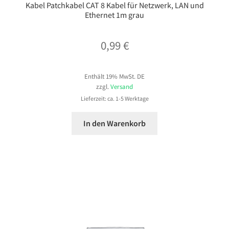
Kabel Patchkabel CAT 8 Kabel für Netzwerk, LAN und
Ethernet 1m grau
0,99
€
Enthält 19% MwSt. DE
zzgl.
Versand
Lieferzeit: ca. 1-5 Werktage
In den Warenkorb