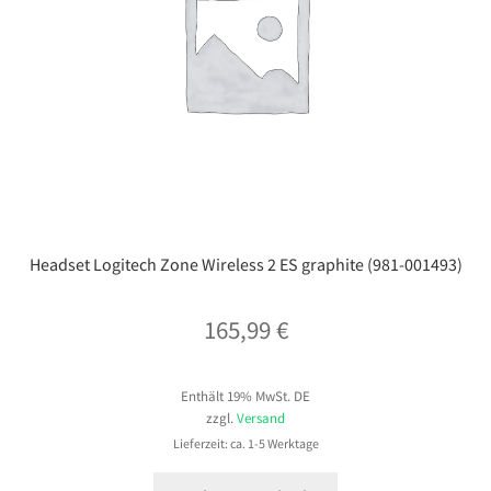
Headset Logitech Zone Wireless 2 ES graphite (981-001493)
165,99
€
Enthält 19% MwSt. DE
zzgl.
Versand
Lieferzeit: ca. 1-5 Werktage