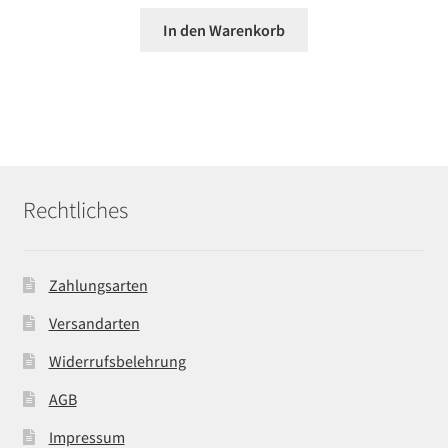
In den Warenkorb
Rechtliches
Zahlungsarten
Versandarten
Widerrufsbelehrung
AGB
Impressum