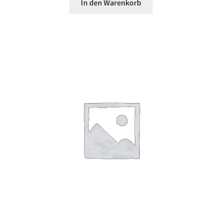
In den Warenkorb