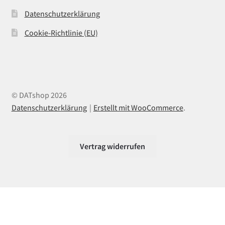
Datenschutzerklärung
Cookie-Richtlinie (EU)
© DATshop 2026
Datenschutzerklärung
Erstellt mit WooCommerce
.
Vertrag widerrufen