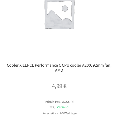
Cooler XILENCE Performance C CPU cooler A200, 92mm fan,
AMD
4,99
€
Enthält 19% MwSt. DE
zzgl.
Versand
Lieferzeit: ca. 1-5 Werktage