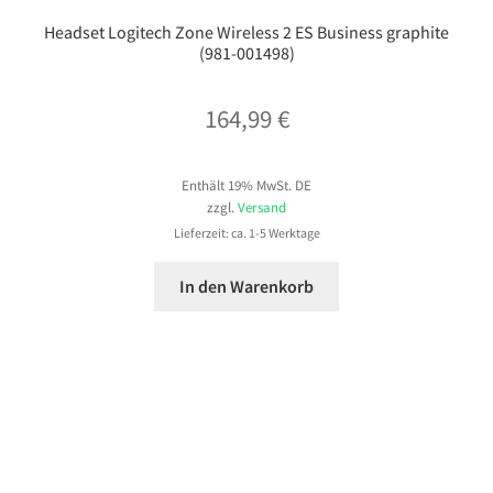
Headset Logitech Zone Wireless 2 ES Business graphite
(981-001498)
164,99
€
Enthält 19% MwSt. DE
zzgl.
Versand
Lieferzeit: ca. 1-5 Werktage
In den Warenkorb