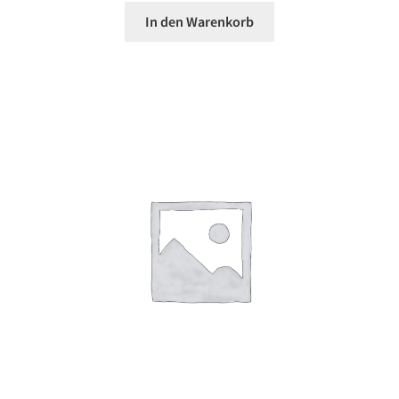
In den Warenkorb