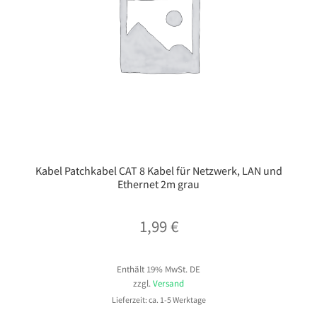
Kabel Patchkabel CAT 8 Kabel für Netzwerk, LAN und
Ethernet 2m grau
1,99
€
Enthält 19% MwSt. DE
zzgl.
Versand
Lieferzeit: ca. 1-5 Werktage