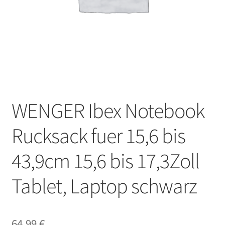
WENGER Ibex Notebook
Rucksack fuer 15,6 bis
43,9cm 15,6 bis 17,3Zoll
Tablet, Laptop schwarz
64,99
€