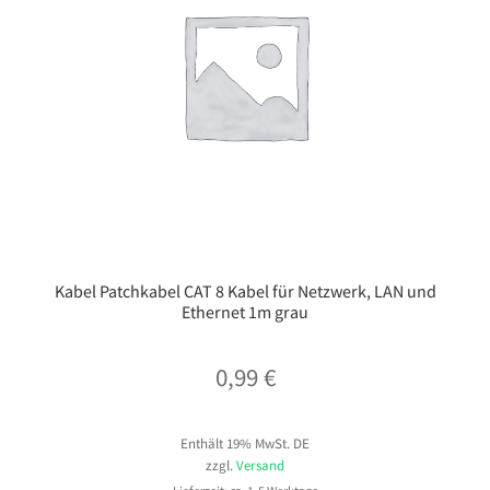
Kabel Patchkabel CAT 8 Kabel für Netzwerk, LAN und
Ethernet 1m grau
0,99
€
Enthält 19% MwSt. DE
zzgl.
Versand