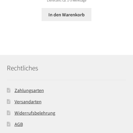
Lieferzeit: ca. 1-5 Werktage
In den Warenkorb
Rechtliches
Zahlungsarten
Versandarten
Widerrufsbelehrung
AGB