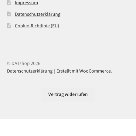
Impressum
Datenschutzerklärung
Cookie-Richtlinie (EU)
© DATshop 2026
Datenschutzerklärung
Erstellt mit WooCommerce
.
Vertrag widerrufen