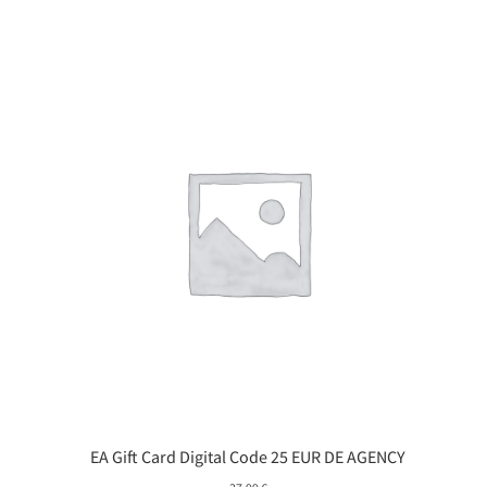
EA Gift Card Digital Code 25 EUR DE AGENCY