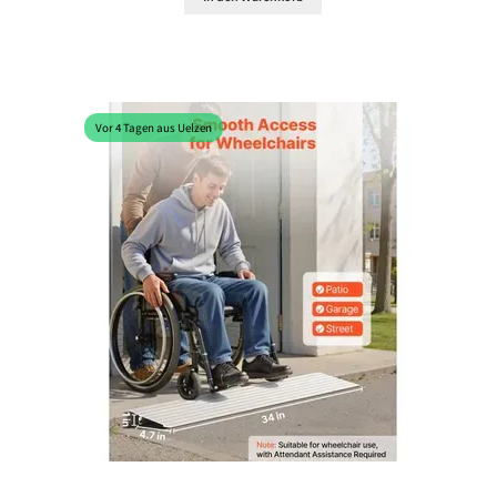
Vor 4 Tagen aus Uelzen