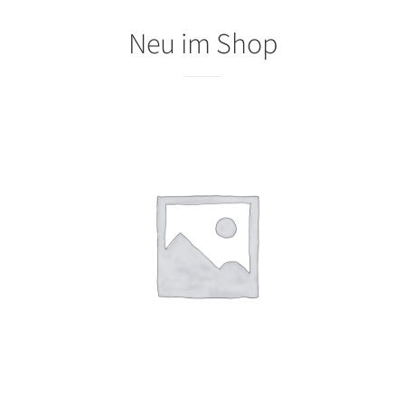
Neu im Shop