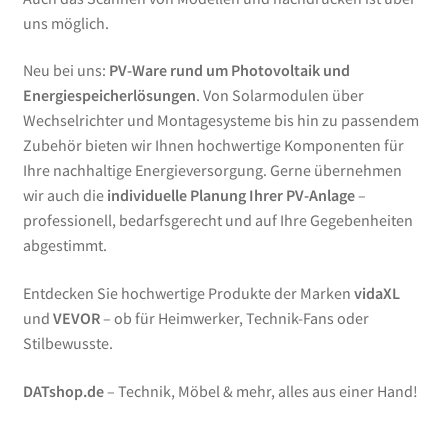
uns möglich.
Neu bei uns:
PV-Ware rund um Photovoltaik und
Energiespeicherlösungen
. Von Solarmodulen über
Wechselrichter und Montagesysteme bis hin zu passendem
Zubehör bieten wir Ihnen hochwertige Komponenten für
Ihre nachhaltige Energieversorgung. Gerne übernehmen
wir auch die
individuelle Planung Ihrer PV-Anlage
–
professionell, bedarfsgerecht und auf Ihre Gegebenheiten
abgestimmt.
Entdecken Sie hochwertige Produkte der Marken
vidaXL
und
VEVOR
– ob für Heimwerker, Technik-Fans oder
Stilbewusste.
DATshop.de
– Technik, Möbel & mehr, alles aus einer Hand!