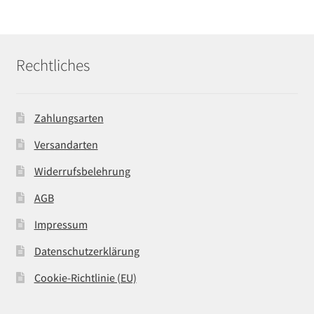
Rechtliches
Zahlungsarten
Versandarten
Widerrufsbelehrung
AGB
Impressum
Datenschutzerklärung
Cookie-Richtlinie (EU)