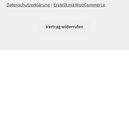
Datenschutzerklärung
Erstellt mit WooCommerce
.
Vertrag widerrufen