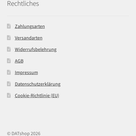
Rechtliches
Zahlungsarten
Versandarten
Widerrufsbelehrung
AGB
Impressum
Datenschutzerklärung
Cookie-Richtlinie (EU)
© DATshop 2026