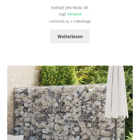
Enthält 19% MwSt. DE
bis
zzgl.
Versand
289,99 €
Lieferzeit: ca. 1-5 Werktage
Weiterlesen