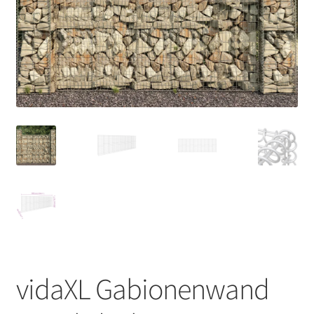
vidaXL Gabionenwand