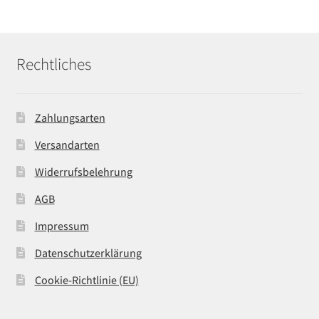
Rechtliches
Zahlungsarten
Versandarten
Widerrufsbelehrung
AGB
Impressum
Datenschutzerklärung
Cookie-Richtlinie (EU)