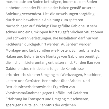
musst du sie am Boden befestigen, indem du den Boden
einbetonierst oder Pfosten oder Haken gemäß unserer
Anleitung verwendest. Lies die Anweisungen sorgfältig
durch und bewahre die Anleitung zum späteren
Nachschlagen auf. Wichtig: Eine gefüllte Gabione ist sehr
schwer und ein Umkippen führt zu gefährlichen Situationen
und schweren Verletzungen. Die Installation darf nur von
Fachleuten durchgeführt werden. Außerdem werden
Montage- und Einbauhilfen wie Pfosten, Schraubflansche,
Haken und Beton für die Montage von Gabionen benötigt,
die nicht im Lieferumfang enthalten sind. Für den Bau von
Gabionen sind mindestens folgende Kenntnisse
erforderlich: sicherer Umgang mit Werkzeugen, Maschinen,
Leitern und Gerüsten. Kenntnisse über Arbeits- und
Betriebssicherheit sowie das Ergreifen von
Vorsichtsmaßnahmen gegen Unfälle und Gefahren.
Erfahrung im Transport und Umgang mit schweren,
sperrigen Bauteilen. Kenntnis der örtlichen