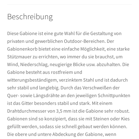
Beschreibung
Diese Gabione ist eine gute Wahl für die Gestaltung von
privaten und gewerblichen Outdoor-Bereichen. Der
Gabionenkorb bietet eine einfache Möglichkeit, eine starke
Stützmauer zu errichten, wo immer du sie brauchst, um
Wind, Niederschlag, neugierige Blicke usw. abzuhalten. Die
Gabione besteht aus rostfreiem und
witterungsbeständigem, verzinktem Stahl und ist dadurch
sehr stabil und langlebig. Durch das Verschweißen der
Quer- sowie Längsdrähte an den jeweiligen Schnittpunkten
ist das Gitter besonders stabil und stark. Mit einem
Drahtdurchmesser von 3,5 mm ist die Gabione sehr robust.
Gabionen sind so konzipiert, dass sie mit Steinen oder Kies
gefüllt werden, sodass sie schnell gebaut werden können.
Die obere und untere Abdeckung der Gabione, wenn