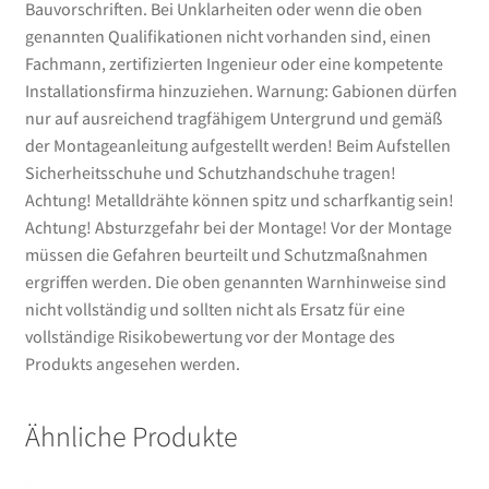
Bauvorschriften. Bei Unklarheiten oder wenn die oben
genannten Qualifikationen nicht vorhanden sind, einen
Fachmann, zertifizierten Ingenieur oder eine kompetente
Installationsfirma hinzuziehen. Warnung: Gabionen dürfen
nur auf ausreichend tragfähigem Untergrund und gemäß
der Montageanleitung aufgestellt werden! Beim Aufstellen
Sicherheitsschuhe und Schutzhandschuhe tragen!
Achtung! Metalldrähte können spitz und scharfkantig sein!
Achtung! Absturzgefahr bei der Montage! Vor der Montage
müssen die Gefahren beurteilt und Schutzmaßnahmen
ergriffen werden. Die oben genannten Warnhinweise sind
nicht vollständig und sollten nicht als Ersatz für eine
vollständige Risikobewertung vor der Montage des
Produkts angesehen werden.
Ähnliche Produkte