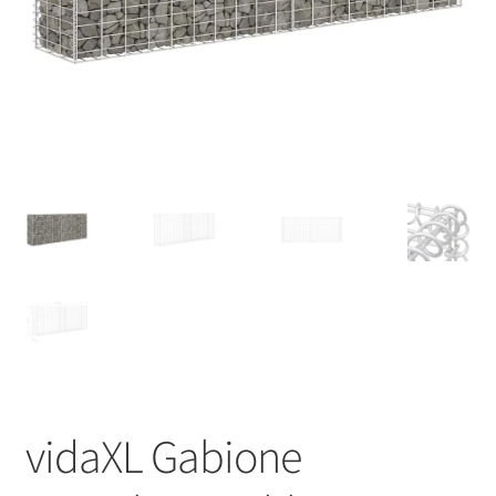
vidaXL Gabione