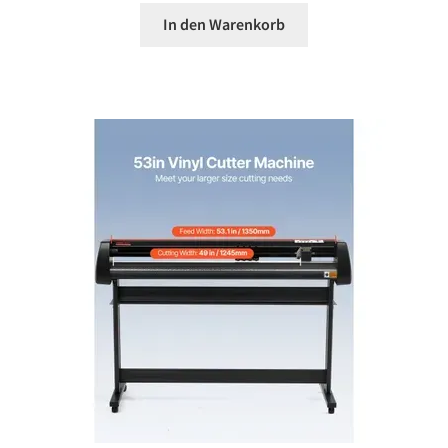
In den Warenkorb