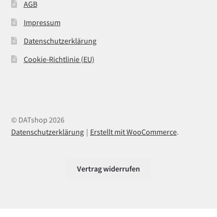
AGB
Impressum
Datenschutzerklärung
Cookie-Richtlinie (EU)
© DATshop 2026
Datenschutzerklärung
Erstellt mit WooCommerce
.
Vertrag widerrufen