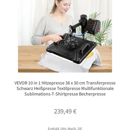
VEVOR 10 in 1 Hitzepresse 38 x 30 cm Transferpresse
Schwarz Heißpresse Textilpresse Multifunktionale
Sublimations-T-Shirtpresse Becherpresse
239,49
€
Enthält 19% MwSt. DE