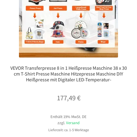
VEVOR Transferpresse 8 in 1 Heißpresse Maschine 38 x 30
cm T-Shirt Presse Maschine Hitzepresse Maschine DIY
Heißpresse mit Digitaler LED-Temperatur-
177,49
€
Enthält 19% MwSt. DE
zzgl.
Versand
Lieferzeit: ca. 1-5 Werktage