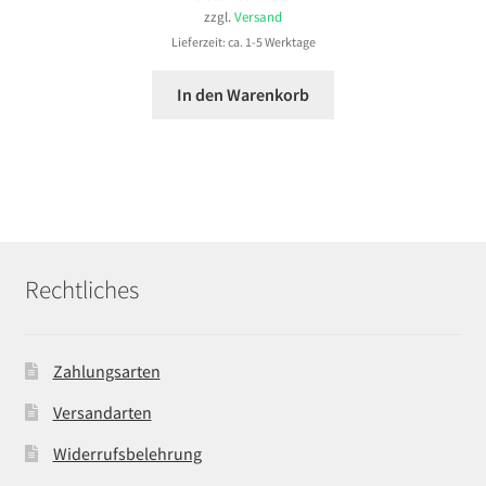
zzgl.
Versand
Lieferzeit: ca. 1-5 Werktage
In den Warenkorb
Rechtliches
Zahlungsarten
Versandarten
Widerrufsbelehrung