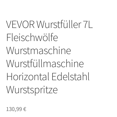
VEVOR Wurstfüller 7L
Fleischwölfe
Wurstmaschine
Wurstfüllmaschine
Horizontal Edelstahl
Wurstspritze
130,99
€