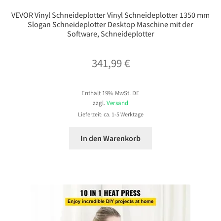
VEVOR Vinyl Schneideplotter Vinyl Schneideplotter 1350 mm
Slogan Schneideplotter Desktop Maschine mit der
Software, Schneideplotter
341,99
€
Enthält 19% MwSt. DE
zzgl.
Versand
Lieferzeit: ca. 1-5 Werktage
In den Warenkorb