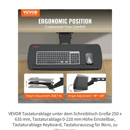
VEVOR Tastaturablage unter dem Schreibtisch Große 250 x
635 mm, Tastaturablage 0-220 mm Höhe Einstellbar,
Tastaturablage Keyboard, Tastaturauszug für Büro, zu
Hause usw.