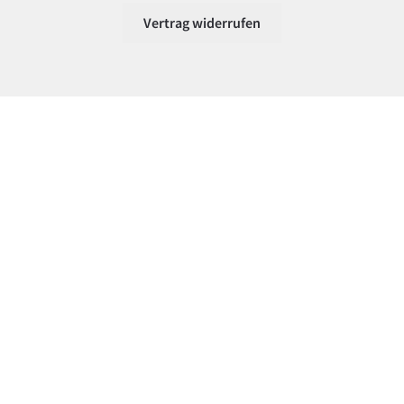
Vertrag widerrufen