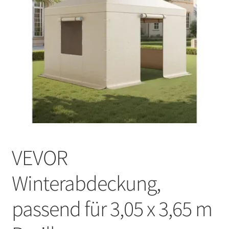
VEVOR
Winterabdeckung,
passend für 3,05 x 3,65 m