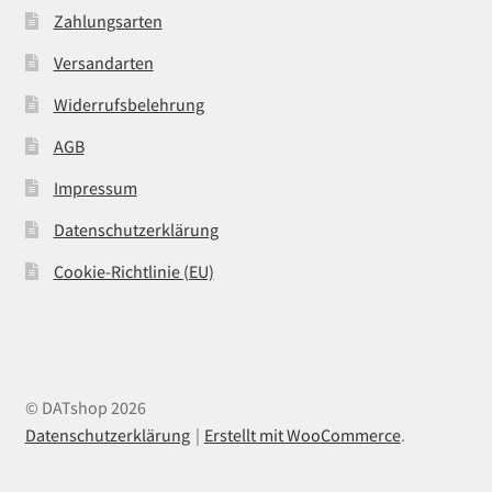
Zahlungsarten
Versandarten
Widerrufsbelehrung
AGB
Impressum
Datenschutzerklärung
Cookie-Richtlinie (EU)
© DATshop 2026
Datenschutzerklärung
Erstellt mit WooCommerce
.