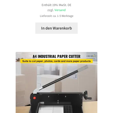
Enthält 19% MwSt. DE
zzgl.
Versand
Lieferzeit: ca. 1-5 Werktage
In den Warenkorb