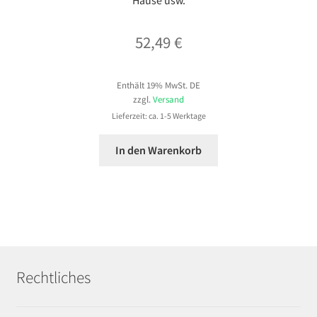
52,49
€
Enthält 19% MwSt. DE
zzgl.
Versand
Lieferzeit: ca. 1-5 Werktage
In den Warenkorb
Rechtliches