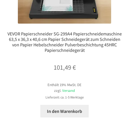
VEVOR Papierschneider SG-299A4 Papierschneidemaschine
63,5 x 36,3 x 40,6 cm Papier Schneidegerät zum Schneiden
von Papier Hebelschneider Pulverbeschichtung 45HRC
Papierschneidegerät
101,49
€
Enthält 19% MwSt. DE
zzgl.
Versand
Lieferzeit: ca. 1-5 Werktage
In den Warenkorb