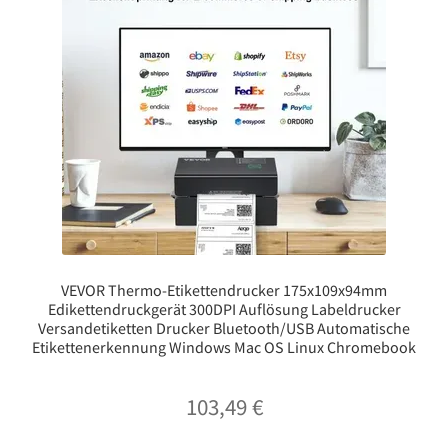
VEVOR Thermo-Etikettendrucker 175x109x94mm
Edikettendruckgerät 300DPI Auflösung Labeldrucker
Versandetiketten Drucker Bluetooth/USB Automatische
Etikettenerkennung Windows Mac OS Linux Chromebook
103,49
€