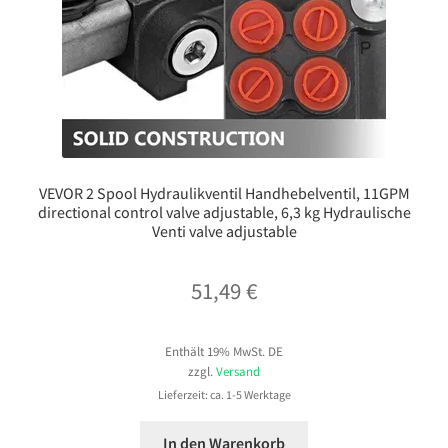
VEVOR 2 Spool Hydraulikventil Handhebelventil, 11GPM
directional control valve adjustable, 6,3 kg Hydraulische
Venti valve adjustable
51,49
€
Enthält 19% MwSt. DE
zzgl.
Versand
Lieferzeit: ca. 1-5 Werktage
In den Warenkorb