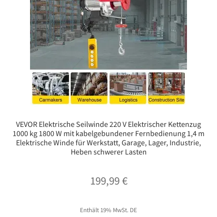
VEVOR Elektrische Seilwinde 220 V Elektrischer Kettenzug
1000 kg 1800 W mit kabelgebundener Fernbedienung 1,4 m
Elektrische Winde für Werkstatt, Garage, Lager, Industrie,
Heben schwerer Lasten
199,99
€
Enthält 19% MwSt. DE