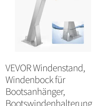
VEVOR Windenstand,
Windenbock für
Bootsanhänger,
Bootswindenhalterung