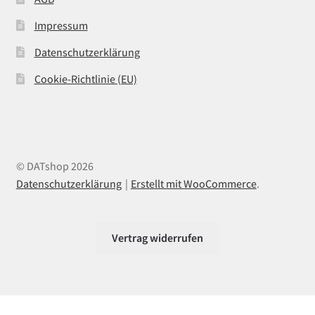
Impressum
Datenschutzerklärung
Cookie-Richtlinie (EU)
© DATshop 2026
Datenschutzerklärung
Erstellt mit WooCommerce
.
Vertrag widerrufen