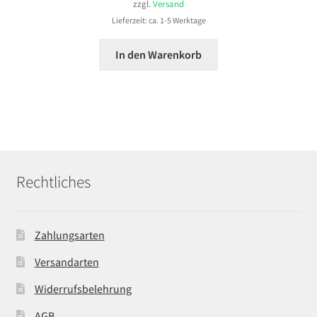
zzgl.
Versand
Lieferzeit: ca. 1-5 Werktage
In den Warenkorb
Rechtliches
Zahlungsarten
Versandarten
Widerrufsbelehrung
AGB