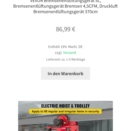
VEVOR Bremsenentlüftungsgerät 5L,
Bremsenentlüftungsgerät Bremsen 4,5CFM, Druckluft
Bremsenentlüftungsgerät 370cm
86,99
€
Enthält 19% MwSt. DE
zzgl.
Versand
Lieferzeit: ca. 1-5 Werktage
In den Warenkorb