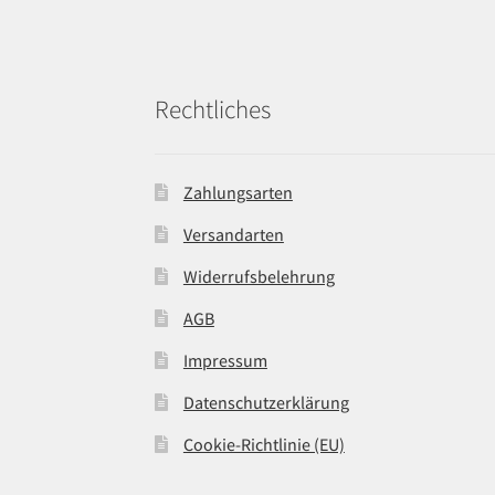
Rechtliches
Zahlungsarten
Versandarten
Widerrufsbelehrung
AGB
Impressum
Datenschutzerklärung
Cookie-Richtlinie (EU)