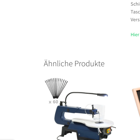
Schi
Tasc
Vers
Hier
Ähnliche Produkte