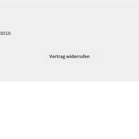
merce
.
Vertrag widerrufen