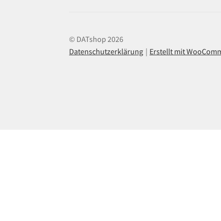
© DATshop 2026
Datenschutzerklärung
Erstellt mit WooCom