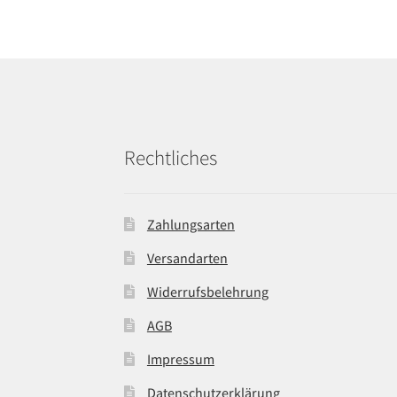
Rechtliches
Zahlungsarten
Versandarten
Widerrufsbelehrung
AGB
Impressum
Datenschutzerklärung