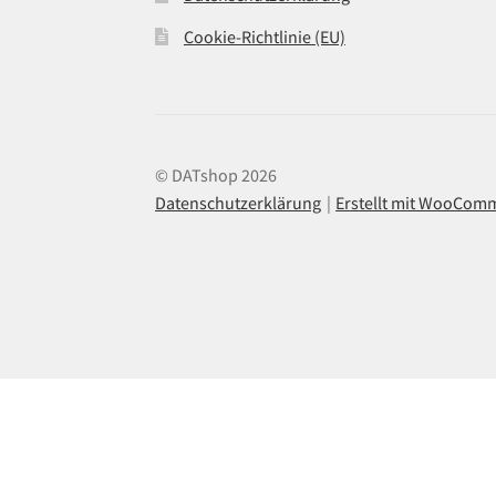
Cookie-Richtlinie (EU)
© DATshop 2026
Datenschutzerklärung
Erstellt mit WooCom