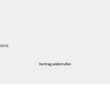
merce
.
Vertrag widerrufen