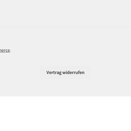
merce
.
Vertrag widerrufen