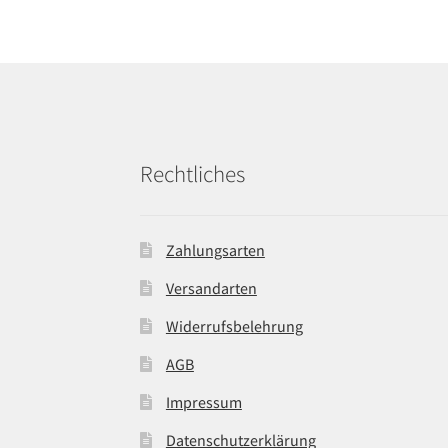
Rechtliches
Zahlungsarten
Versandarten
Widerrufsbelehrung
AGB
Impressum
Datenschutzerklärung