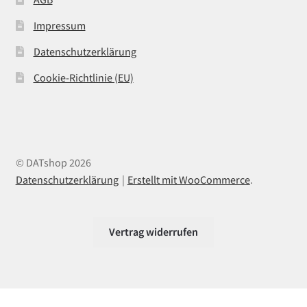
Impressum
Datenschutzerklärung
Cookie-Richtlinie (EU)
© DATshop 2026
Datenschutzerklärung
Erstellt mit WooCommerce
.
Vertrag widerrufen