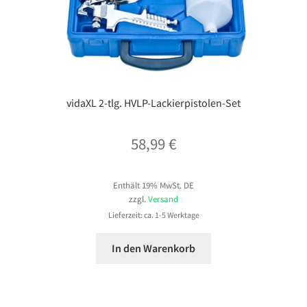
vidaXL 2-tlg. HVLP-Lackierpistolen-Set
58,99
€
Enthält 19% MwSt. DE
zzgl.
Versand
Lieferzeit: ca. 1-5 Werktage
In den Warenkorb