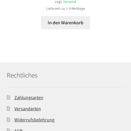
zzgl.
Versand
Lieferzeit: ca. 1-5 Werktage
In den Warenkorb
Rechtliches
Zahlungsarten
Versandarten
Widerrufsbelehrung
AGB