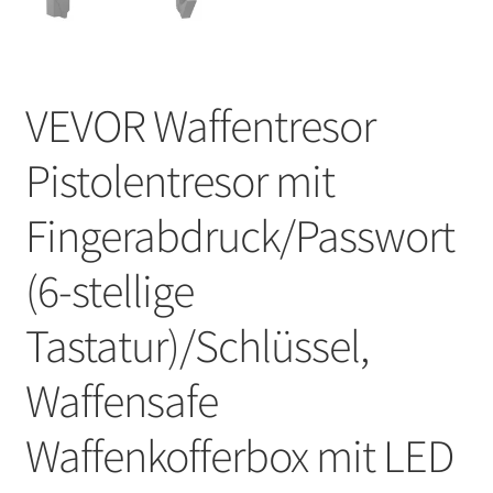
VEVOR Waffentresor
Pistolentresor mit
Fingerabdruck/Passwort
(6-stellige
Tastatur)/Schlüssel,
Waffensafe
Waffenkofferbox mit LED