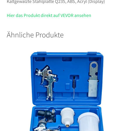
Kaltgewalzte Stahlplatte Q235, ABS, Acryl (Display)
Hier das Produkt direkt auf VEVOR ansehen
Ähnliche Produkte