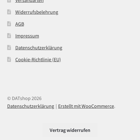
Versandarten
Widerrufsbelehrung
AGB
Impressum
Datenschutzerklärung
Cookie-Richtlinie (EU)
© DATshop 2026
Datenschutzerklärung
Erstellt mit WooCommerce
.
Vertrag widerrufen