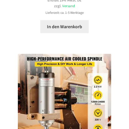
Enthält 19% MwSt. DE
zzgl.
Versand
Lieferzeit: ca. 1-5 Werktage
In den Warenkorb