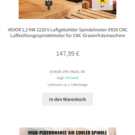
VEVOR 2,2 KW 2220 V Luftgekühlter Spindelmotor ER20 CNC
Luftkühlungsspindelmotor für CNC-Gravierfräsmaschine
147,99
€
Enthält 19% MwSt. DE
zzgl.
Versand
Lieferzeit: ca. 1-5 Werktage
In den Warenkorb