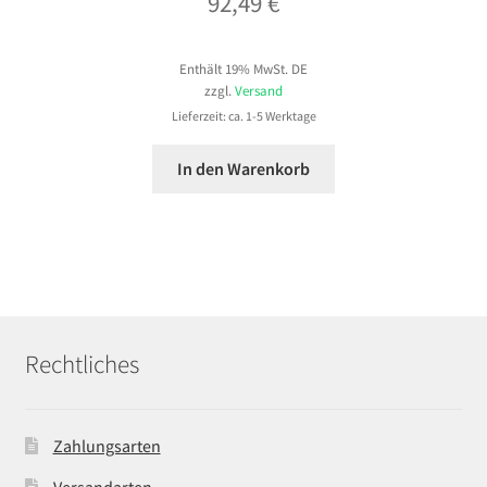
92,49
€
Enthält 19% MwSt. DE
zzgl.
Versand
Lieferzeit: ca. 1-5 Werktage
In den Warenkorb
Rechtliches
Zahlungsarten