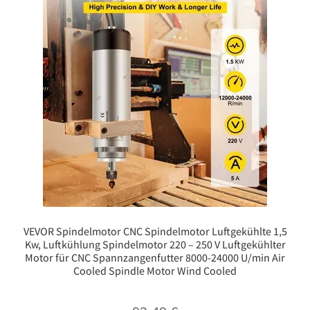
VEVOR Spindelmotor CNC Spindelmotor Luftgekühlte 1,5
Kw, Luftkühlung Spindelmotor 220 – 250 V Luftgekühlter
Motor für CNC Spannzangenfutter 8000-24000 U/min Air
Cooled Spindle Motor Wind Cooled