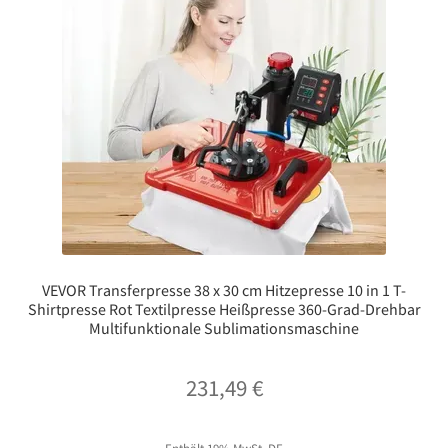
VEVOR Transferpresse 38 x 30 cm Hitzepresse 10 in 1 T-
Shirtpresse Rot Textilpresse Heißpresse 360-Grad-Drehbar
Multifunktionale Sublimationsmaschine
231,49
€