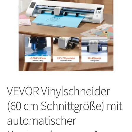
VEVOR Vinylschneider
(60 cm Schnittgröße) mit
automatischer