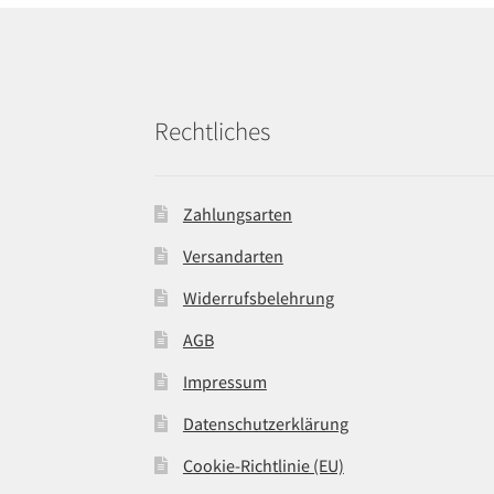
Rechtliches
Zahlungsarten
Versandarten
Widerrufsbelehrung
AGB
Impressum
Datenschutzerklärung
Cookie-Richtlinie (EU)