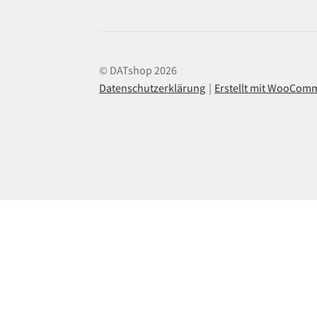
© DATshop 2026
Datenschutzerklärung
Erstellt mit WooCom