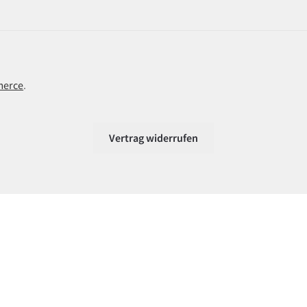
merce
.
Vertrag widerrufen