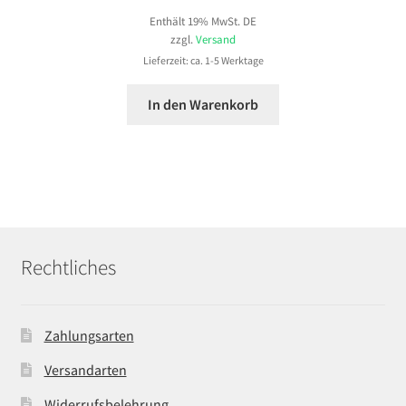
Enthält 19% MwSt. DE
zzgl.
Versand
Lieferzeit: ca. 1-5 Werktage
In den Warenkorb
Rechtliches
Zahlungsarten
Versandarten
Widerrufsbelehrung