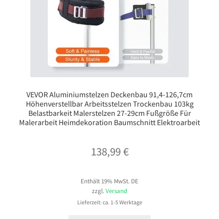
VEVOR Aluminiumstelzen Deckenbau 91,4-126,7cm
Höhenverstellbar Arbeitsstelzen Trockenbau 103kg
Belastbarkeit Malerstelzen 27-29cm Fußgröße Für
Malerarbeit Heimdekoration Baumschnitt Elektroarbeit
138,99
€
Enthält 19% MwSt. DE
zzgl.
Versand
Lieferzeit: ca. 1-5 Werktage