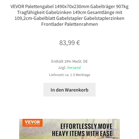
VEVOR Palettengabel 1490x70x230mm Gabelträger 907kg
Tragfähigkeit Gabelzinken 149cm Gesamtlänge mit
109,2cm-Gabelblatt Gabelstapler Gabelstaplerzinken
Frontlader Palettenrahmen
83,99
€
Enthält 19% MwSt. DE
zzgl.
Versand
Lieferzeit: ca. 1-5 Werktage
In den Warenkorb