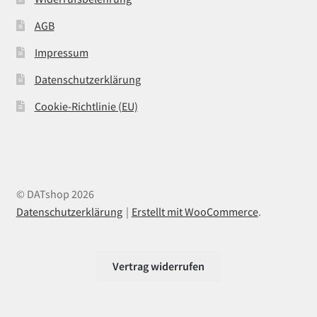
AGB
Impressum
Datenschutzerklärung
Cookie-Richtlinie (EU)
© DATshop 2026
Datenschutzerklärung
Erstellt mit WooCommerce
.
Vertrag widerrufen