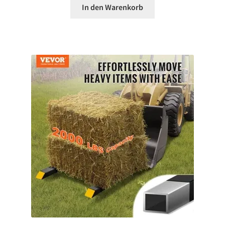
In den Warenkorb