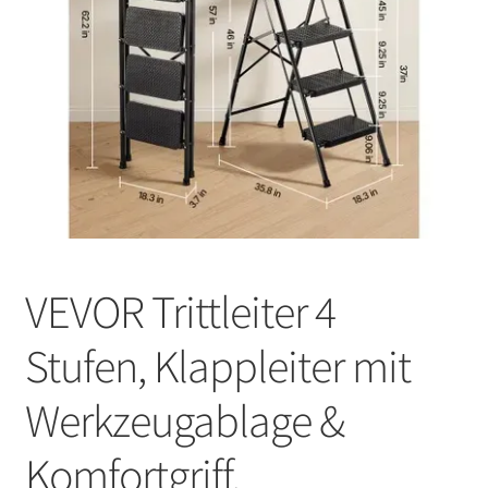
VEVOR Trittleiter 4
Stufen, Klappleiter mit
Werkzeugablage &
Komfortgriff,