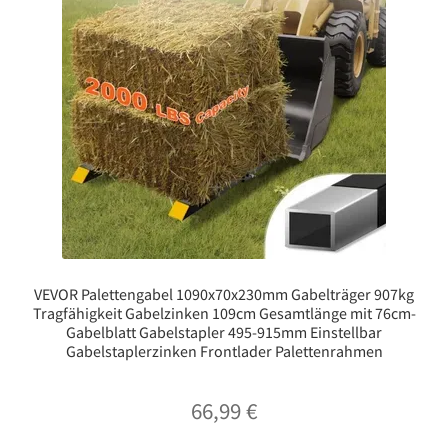
VEVOR Palettengabel 1090x70x230mm Gabelträger 907kg
Tragfähigkeit Gabelzinken 109cm Gesamtlänge mit 76cm-
Gabelblatt Gabelstapler 495-915mm Einstellbar
Gabelstaplerzinken Frontlader Palettenrahmen
66,99
€