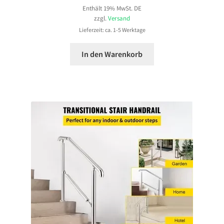
Enthält 19% MwSt. DE
zzgl.
Versand
Lieferzeit: ca. 1-5 Werktage
In den Warenkorb