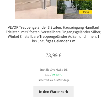
VEVOR Treppengeländer 3 Stufen, Hauseingang Handlauf
Edelstahl mit Pfosten, Verstellbare Eingangsgeländer Silber,
Winkel Einstellbare Treppengeländer Außen und Innen, 1
bis 3 Stufiges Geländer 1 m
73,99
€
Enthält 19% MwSt. DE
zzgl.
Versand
Lieferzeit: ca. 1-5 Werktage
In den Warenkorb