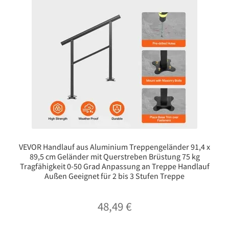
VEVOR Handlauf aus Aluminium Treppengeländer 91,4 x
89,5 cm Geländer mit Querstreben Brüstung 75 kg
Tragfähigkeit 0-50 Grad Anpassung an Treppe Handlauf
Außen Geeignet für 2 bis 3 Stufen Treppe
48,49
€