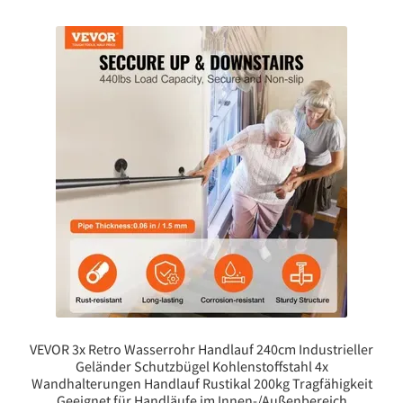
VEVOR 3x Retro Wasserrohr Handlauf 240cm Industrieller
Geländer Schutzbügel ​Kohlenstoffstahl 4x
Wandhalterungen Handlauf Rustikal 200kg Tragfähigkeit
Geeignet für Handläufe im Innen-/Außenbereich