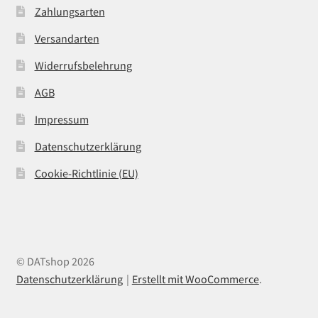
Zahlungsarten
Versandarten
Widerrufsbelehrung
AGB
Impressum
Datenschutzerklärung
Cookie-Richtlinie (EU)
© DATshop 2026
Datenschutzerklärung
Erstellt mit WooCommerce
.