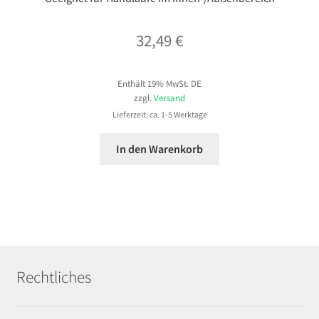
32,49
€
Enthält 19% MwSt. DE
zzgl.
Versand
Lieferzeit: ca. 1-5 Werktage
In den Warenkorb
Rechtliches