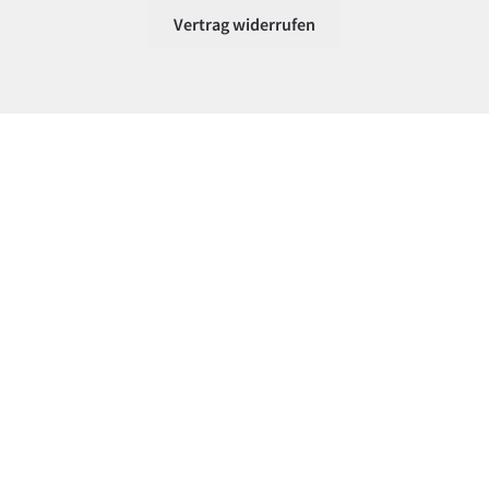
Vertrag widerrufen