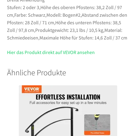
Stufen: 2 oder 3,Höhe des oberen Pfostens: 38,2 Zoll / 97
cm,Farbe: Schwarz,Modell: Bogen#2,Abstand zwischen den
Pfosten: 28 Zoll / 71 cm,Höhe des unteren Pfostens: 38,5
Zoll / 97,8 cm,Produktgewicht: 23,1 lbs / 10,5 kg,Material:
Schmiedeeisen,Maximale Höhe für Stufen: 14,6 Zoll / 37 cm
Hier das Produkt direkt auf VEVOR ansehen
Ähnliche Produkte