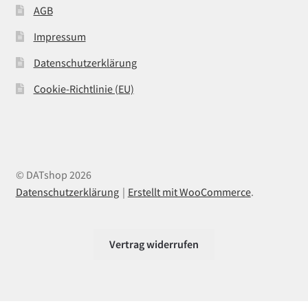
AGB
Impressum
Datenschutzerklärung
Cookie-Richtlinie (EU)
© DATshop 2026
Datenschutzerklärung
Erstellt mit WooCommerce
.
Vertrag widerrufen