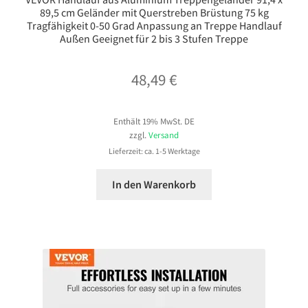
89,5 cm Geländer mit Querstreben Brüstung 75 kg
Tragfähigkeit 0-50 Grad Anpassung an Treppe Handlauf
Außen Geeignet für 2 bis 3 Stufen Treppe
48,49
€
Enthält 19% MwSt. DE
zzgl.
Versand
Lieferzeit: ca. 1-5 Werktage
In den Warenkorb