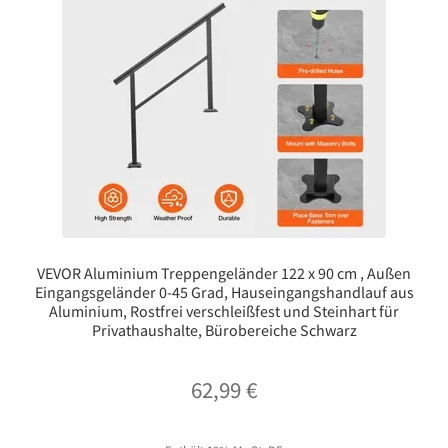
VEVOR Aluminium Treppengeländer 122 x 90 cm , Außen
Eingangsgeländer 0-45 Grad, Hauseingangshandlauf aus
Aluminium, Rostfrei verschleißfest und Steinhart für
Privathaushalte, Bürobereiche Schwarz
62,99
€