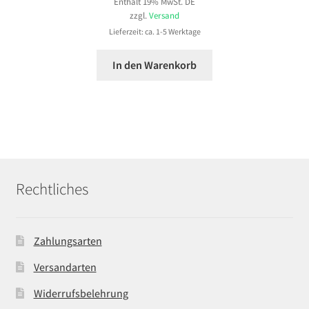
Enthält 19% MwSt. DE
zzgl.
Versand
Lieferzeit: ca. 1-5 Werktage
In den Warenkorb
Rechtliches
Zahlungsarten
Versandarten
Widerrufsbelehrung