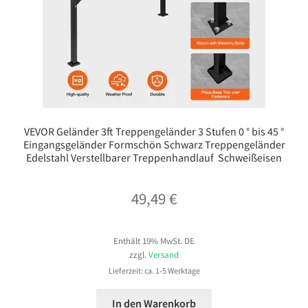
VEVOR Geländer 3ft Treppengeländer 3 Stufen 0 ° bis 45 °
Eingangsgeländer Formschön Schwarz Treppengeländer
Edelstahl Verstellbarer Treppenhandlauf Schweißeisen
49,49
€
Enthält 19% MwSt. DE
zzgl.
Versand
Lieferzeit: ca. 1-5 Werktage
In den Warenkorb