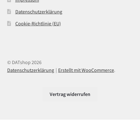
Datenschutzerklärung
Cookie-Richtlinie (EU)
© DATshop 2026
Datenschutzerklärung
Erstellt mit WooCommerce
.
Vertrag widerrufen