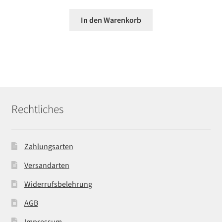
In den Warenkorb
Rechtliches
Zahlungsarten
Versandarten
Widerrufsbelehrung
AGB
Impressum