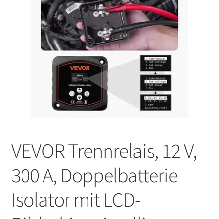
VEVOR Trennrelais, 12 V,
300 A, Doppelbatterie
Isolator mit LCD-