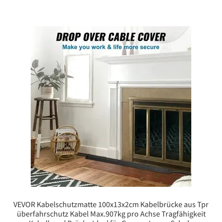
VEVOR Kabelschutzmatte 100x13x2cm Kabelbrücke aus Tpr
überfahrschutz Kabel Max.907kg pro Achse Tragfähigkeit