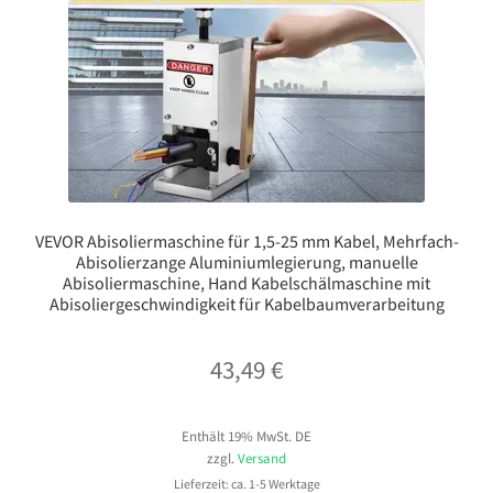
VEVOR Abisoliermaschine für 1,5-25 mm Kabel, Mehrfach-
Abisolierzange Aluminiumlegierung, manuelle
Abisoliermaschine, Hand Kabelschälmaschine mit
Abisoliergeschwindigkeit für Kabelbaumverarbeitung
43,49
€
Enthält 19% MwSt. DE
zzgl.
Versand
Lieferzeit: ca. 1-5 Werktage