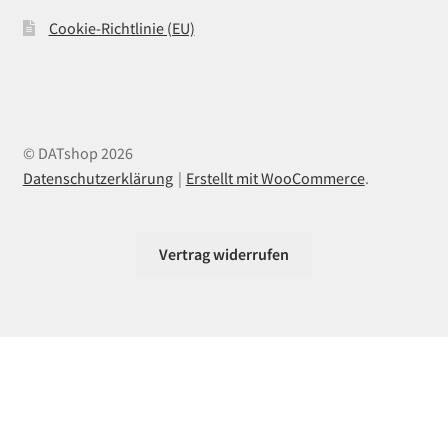
Cookie-Richtlinie (EU)
© DATshop 2026
Datenschutzerklärung
Erstellt mit WooCommerce
.
Vertrag widerrufen