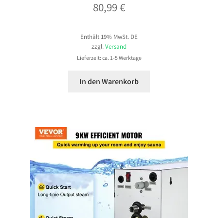
80,99
€
Enthält 19% MwSt. DE
zzgl.
Versand
Lieferzeit: ca. 1-5 Werktage
In den Warenkorb