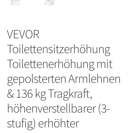
VEVOR
Toilettensitzerhöhung
Toilettenerhöhung mit
gepolsterten Armlehnen
& 136 kg Tragkraft,
höhenverstellbarer (3-
stufig) erhöhter