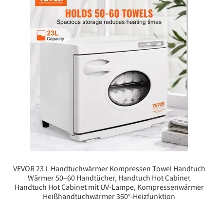
VEVOR 23 L Handtuchwärmer Kompressen Towel Handtuch
Wärmer 50–60 Handtücher, Handtuch Hot Cabinet
Handtuch Hot Cabinet mit UV-Lampe, Kompressenwärmer
Heißhandtuchwärmer 360°-Heizfunktion