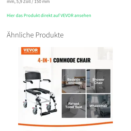
mm, 5,9 Zoll / 150 mm
Hier das Produkt direkt auf VEVOR ansehen
Ähnliche Produkte