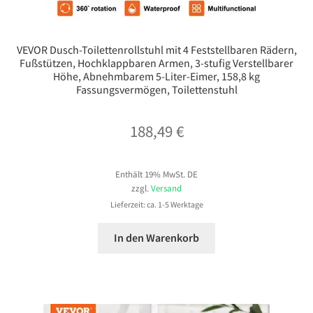
VEVOR Dusch-Toilettenrollstuhl mit 4 Feststellbaren Rädern,
Fußstützen, Hochklappbaren Armen, 3-stufig Verstellbarer
Höhe, Abnehmbarem 5-Liter-Eimer, 158,8 kg
Fassungsvermögen, Toilettenstuhl
188,49
€
Enthält 19% MwSt. DE
zzgl.
Versand
Lieferzeit: ca. 1-5 Werktage
In den Warenkorb