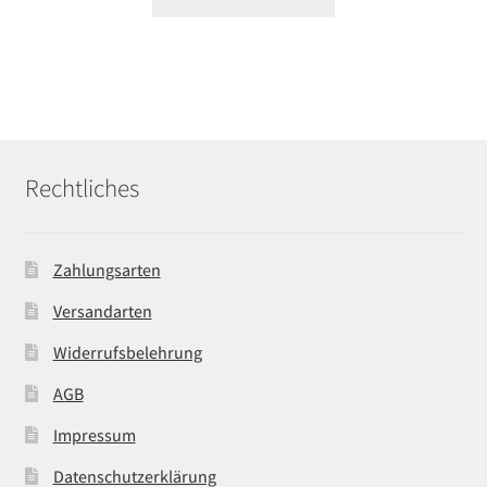
Rechtliches
Zahlungsarten
Versandarten
Widerrufsbelehrung
AGB
Impressum
Datenschutzerklärung