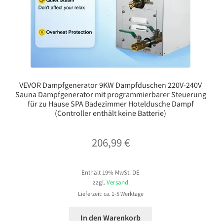
VEVOR Dampfgenerator 9KW Dampfduschen 220V-240V
Sauna Dampfgenerator mit programmierbarer Steuerung
für zu Hause SPA Badezimmer Hoteldusche Dampf
(Controller enthält keine Batterie)
206,99
€
Enthält 19% MwSt. DE
zzgl.
Versand
Lieferzeit: ca. 1-5 Werktage
In den Warenkorb