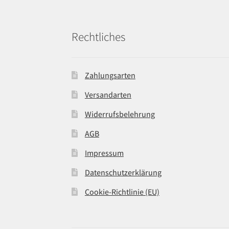
Rechtliches
Zahlungsarten
Versandarten
Widerrufsbelehrung
AGB
Impressum
Datenschutzerklärung
Cookie-Richtlinie (EU)