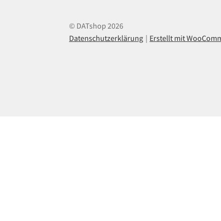
© DATshop 2026
Datenschutzerklärung
Erstellt mit WooCom