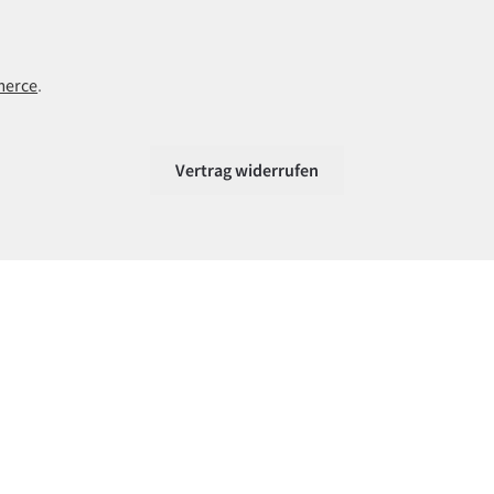
merce
.
Vertrag widerrufen