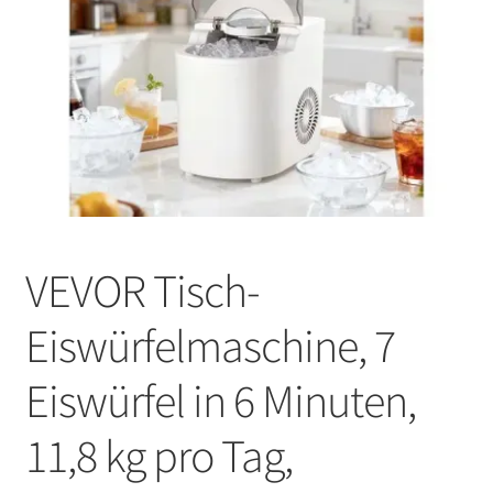
VEVOR Tisch-
Eiswürfelmaschine, 7
Eiswürfel in 6 Minuten,
11,8 kg pro Tag,