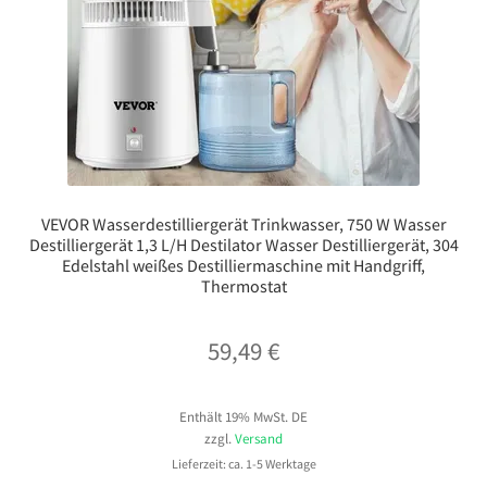
VEVOR Wasserdestilliergerät Trinkwasser, 750 W Wasser
Destilliergerät 1,3 L/H Destilator Wasser Destilliergerät, 304
Edelstahl weißes Destilliermaschine mit Handgriff,
Thermostat
59,49
€
Enthält 19% MwSt. DE
zzgl.
Versand
Lieferzeit: ca. 1-5 Werktage