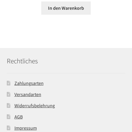
In den Warenkorb
Rechtliches
Zahlungsarten
Versandarten
Widerrufsbelehrung
AGB
Impressum