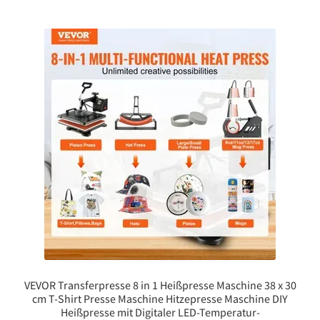
VEVOR Transferpresse 8 in 1 Heißpresse Maschine 38 x 30
cm T-Shirt Presse Maschine Hitzepresse Maschine DIY
Heißpresse mit Digitaler LED-Temperatur-