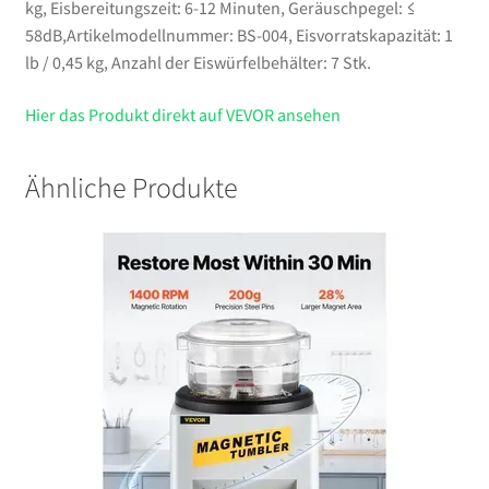
kg, Eisbereitungszeit: 6-12 Minuten, Geräuschpegel: ≤
58dB,Artikelmodellnummer: BS-004, Eisvorratskapazität: 1
lb / 0,45 kg, Anzahl der Eiswürfelbehälter: 7 Stk.
Hier das Produkt direkt auf VEVOR ansehen
Ähnliche Produkte