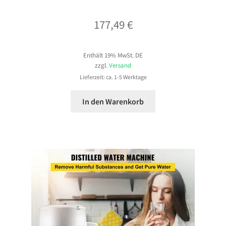
177,49
€
Enthält 19% MwSt. DE
zzgl.
Versand
Lieferzeit: ca. 1-5 Werktage
In den Warenkorb