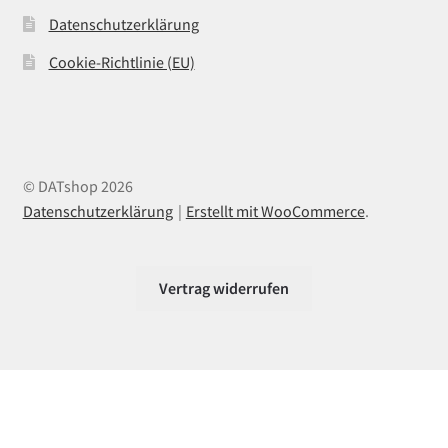
Datenschutzerklärung
Cookie-Richtlinie (EU)
© DATshop 2026
Datenschutzerklärung
Erstellt mit WooCommerce
.
Vertrag widerrufen