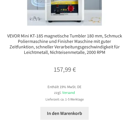
VEVOR Mini KT-185 magnetische Tumbler 180 mm, Schmuck
Poliermaschine und Finisher Maschine mit guter
Zeitfunktion, schneller Verarbeitungsgeschwindigkeit für
Leichtmetall, Nichteisenmetalle, 2000 RPM
157,99
€
Enthält 19% MwSt. DE
zzgl.
Versand
Lieferzeit: ca. 1-5 Werktage
In den Warenkorb